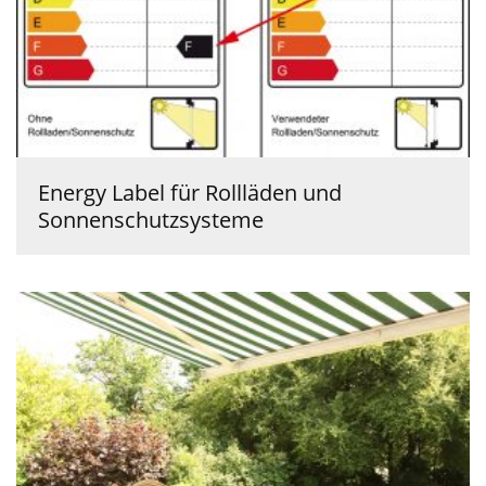
Energy Label für Rollläden und
Sonnenschutzsysteme