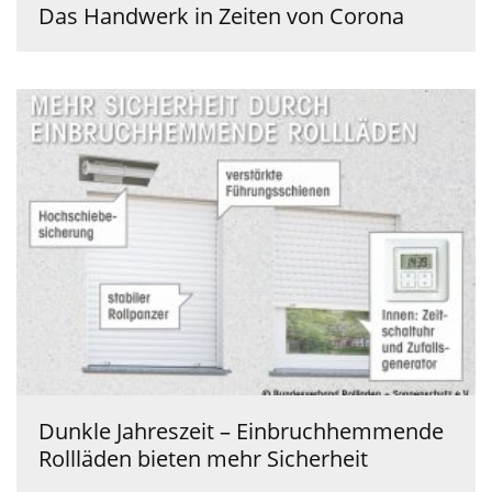
Das Handwerk in Zeiten von Corona
Dunkle Jahreszeit – Einbruchhemmende
Rollläden bieten mehr Sicherheit