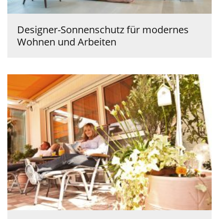
Designer-Sonnenschutz für modernes
Wohnen und Arbeiten