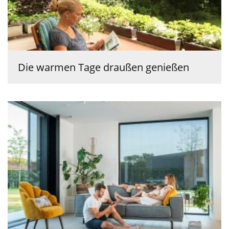
Die warmen Tage draußen genießen