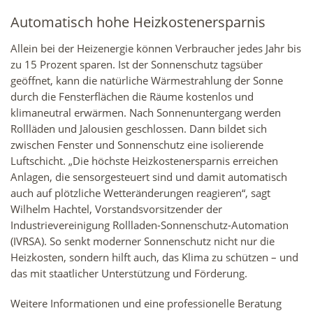
Automatisch hohe Heizkostenersparnis
Allein bei der Heizenergie können Verbraucher jedes Jahr bis
zu 15 Prozent sparen. Ist der Sonnenschutz tagsüber
geöffnet, kann die natürliche Wärmestrahlung der Sonne
durch die Fensterflächen die Räume kostenlos und
klimaneutral erwärmen. Nach Sonnenuntergang werden
Rollläden und Jalousien geschlossen. Dann bildet sich
zwischen Fenster und Sonnenschutz eine isolierende
Luftschicht. „Die höchste Heizkostenersparnis erreichen
Anlagen, die sensorgesteuert sind und damit automatisch
auch auf plötzliche Wetteränderungen reagieren“, sagt
Wilhelm Hachtel, Vorstandsvorsitzender der
Industrievereinigung Rollladen-Sonnenschutz-Automation
(IVRSA). So senkt moderner Sonnenschutz nicht nur die
Heizkosten, sondern hilft auch, das Klima zu schützen – und
das mit staatlicher Unterstützung und Förderung.
Weitere Informationen und eine professionelle Beratung