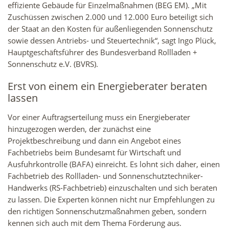
effiziente Gebäude für Einzelmaßnahmen (BEG EM). „Mit
Zuschüssen zwischen 2.000 und 12.000 Euro beteiligt sich
der Staat an den Kosten für außenliegenden Sonnenschutz
sowie dessen Antriebs- und Steuertechnik“, sagt Ingo Plück,
Hauptgeschäftsführer des Bundesverband Rollladen +
Sonnenschutz e.V. (BVRS).
Erst von einem ein Energieberater beraten
lassen
Vor einer Auftragserteilung muss ein Energieberater
hinzugezogen werden, der zunächst eine
Projektbeschreibung und dann ein Angebot eines
Fachbetriebs beim Bundesamt für Wirtschaft und
Ausfuhrkontrolle (BAFA) einreicht. Es lohnt sich daher, einen
Fachbetrieb des Rollladen- und Sonnenschutztechniker-
Handwerks (RS-Fachbetrieb) einzuschalten und sich beraten
zu lassen. Die Experten können nicht nur Empfehlungen zu
den richtigen Sonnenschutzmaßnahmen geben, sondern
kennen sich auch mit dem Thema Förderung aus.