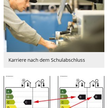
Karriere nach dem Schulabschluss