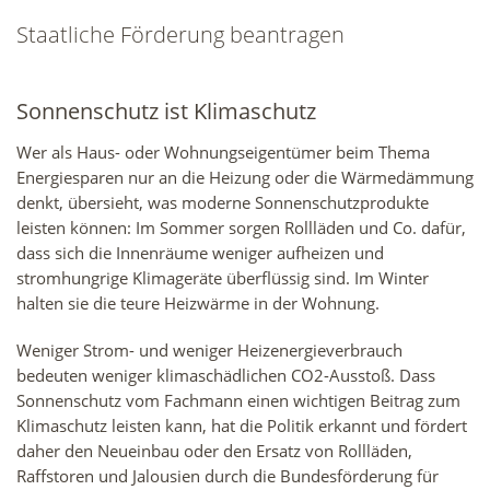
Staatliche Förderung beantragen
Sonnenschutz ist Klimaschutz
Wer als Haus- oder Wohnungseigentümer beim Thema
Energiesparen nur an die Heizung oder die Wärmedämmung
denkt, übersieht, was moderne Sonnenschutzprodukte
leisten können: Im Sommer sorgen Rollläden und Co. dafür,
dass sich die Innenräume weniger aufheizen und
stromhungrige Klimageräte überflüssig sind. Im Winter
halten sie die teure Heizwärme in der Wohnung.
Weniger Strom- und weniger Heizenergieverbrauch
bedeuten weniger klimaschädlichen CO2-Ausstoß. Dass
Sonnenschutz vom Fachmann einen wichtigen Beitrag zum
Klimaschutz leisten kann, hat die Politik erkannt und fördert
daher den Neueinbau oder den Ersatz von Rollläden,
Raffstoren und Jalousien durch die Bundesförderung für