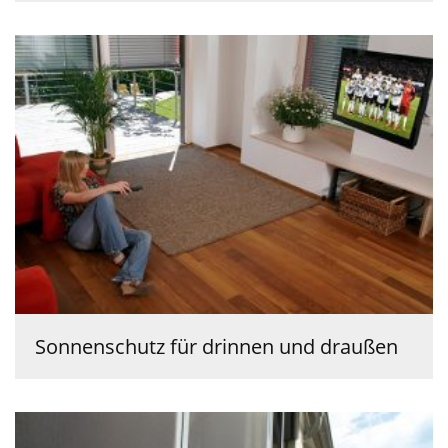
Sonnenschutz für drinnen und draußen