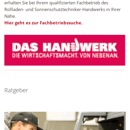
erhalten Sie bei Ihrem qualifizierten Fachbetrieb des
Rollladen- und Sonnenschutztechniker-Handwerks in Ihrer
Nähe.
Hier geht es zur Fachbetriebssuche.
Ratgeber