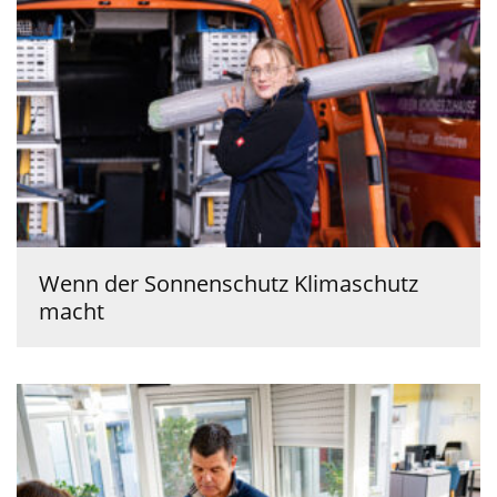
Wenn der Sonnenschutz Klimaschutz
macht