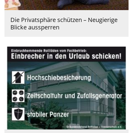
Die Privatsphäre schützen – Neugierige
Blicke aussperren