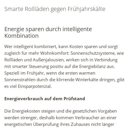
Smarte Rollläden gegen Frühjahrskälte
Energie sparen durch intelligente
Kombination
Wer intelligent kombiniert, kann Kosten sparen und sorgt
zugleich für mehr Wohnkomfort: Sonnenschutzsysteme, wie
Rollläden und Außenjalousien, wirken sich in Verbindung
mit smarter Steuerung positiv auf die Energiebilanz aus.
Speziell im Frühjahr, wenn die ersten warmen
Sonnenstrahlen durch die klirrende Winterkälte dringen, gibt
es viel Einsparpotenzial.
Energieverbrauch auf dem Prüfstand
Die Energiekosten steigen und die gesetzlichen Vorgaben
werden strenger, deshalb kommen Verbraucher an einer
energetischen Überprüfung ihres Zuhauses nicht länger