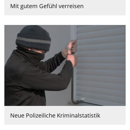
Mit gutem Gefühl verreisen
Neue Polizeiliche Kriminalstatistik