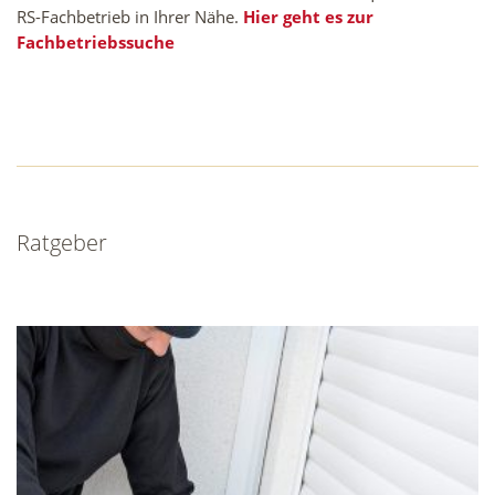
RS-Fachbetrieb in Ihrer Nähe.
Hier geht es zur
Fachbetriebssuche
Ratgeber