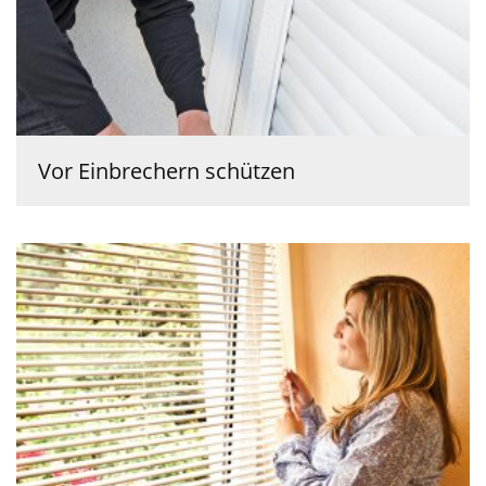
Vor Einbrechern schützen