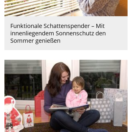
Funktionale Schattenspender – Mit
innenliegendem Sonnenschutz den
Sommer genießen