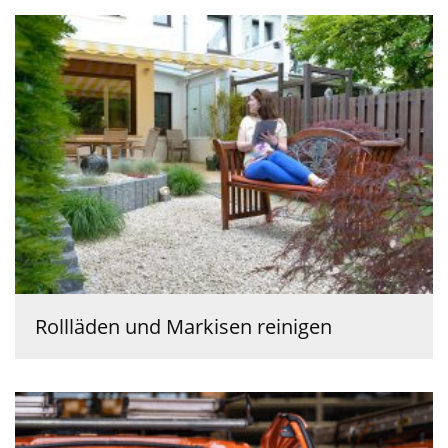
Rollläden und Markisen reinigen