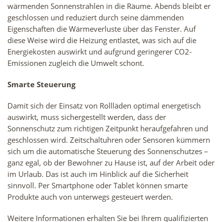
wärmenden Sonnenstrahlen in die Räume. Abends bleibt er
geschlossen und reduziert durch seine dämmenden
Eigenschaften die Wärmeverluste über das Fenster. Auf
diese Weise wird die Heizung entlastet, was sich auf die
Energiekosten auswirkt und aufgrund geringerer CO2-
Emissionen zugleich die Umwelt schont.
Smarte Steuerung
Damit sich der Einsatz von Rollläden optimal energetisch
auswirkt, muss sichergestellt werden, dass der
Sonnenschutz zum richtigen Zeitpunkt heraufgefahren und
geschlossen wird. Zeitschaltuhren oder Sensoren kümmern
sich um die automatische Steuerung des Sonnenschutzes –
ganz egal, ob der Bewohner zu Hause ist, auf der Arbeit oder
im Urlaub. Das ist auch im Hinblick auf die Sicherheit
sinnvoll. Per Smartphone oder Tablet können smarte
Produkte auch von unterwegs gesteuert werden.
Weitere Informationen erhalten Sie bei Ihrem qualifizierten