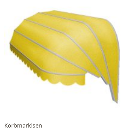
Korbmarkisen