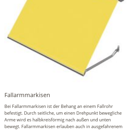
Fallarmmarkisen
Bei Fallarmmarkisen ist der Behang an einem Fallrohr
befestigt. Durch seitliche, um einen Drehpunkt bewegliche
Arme wird es halbkreisförmig nach außen und unten
bewegt. Fallarmmarkisen erlauben auch in ausgefahrenem