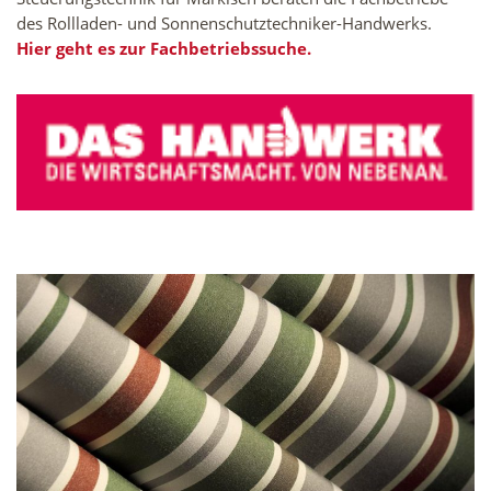
des Rollladen- und Sonnenschutztechniker-Handwerks.
Hier geht es zur Fachbetriebssuche.