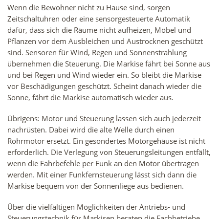
Wenn die Bewohner nicht zu Hause sind, sorgen
Zeitschaltuhren oder eine sensorgesteuerte Automatik
dafür, dass sich die Räume nicht aufheizen, Möbel und
Pflanzen vor dem Ausbleichen und Austrocknen geschützt
sind. Sensoren für Wind, Regen und Sonnenstrahlung
übernehmen die Steuerung. Die Markise fährt bei Sonne aus
und bei Regen und Wind wieder ein. So bleibt die Markise
vor Beschädigungen geschützt. Scheint danach wieder die
Sonne, fährt die Markise automatisch wieder aus.
Übrigens: Motor und Steuerung lassen sich auch jederzeit
nachrüsten. Dabei wird die alte Welle durch einen
Rohrmotor ersetzt. Ein gesondertes Motorgehäuse ist nicht
erforderlich. Die Verlegung von Steuerungsleitungen entfällt,
wenn die Fahrbefehle per Funk an den Motor übertragen
werden. Mit einer Funkfernsteuerung lässt sich dann die
Markise bequem von der Sonnenliege aus bedienen.
Über die vielfältigen Möglichkeiten der Antriebs- und
Steuerungstechnik für Markisen beraten die Fachbetriebe