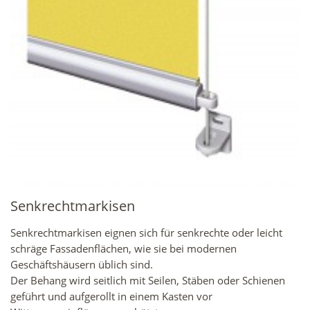
Senkrechtmarkisen
Senkrechtmarkisen eignen sich für senkrechte oder leicht
schräge Fassadenflächen, wie sie bei modernen
Geschäftshäusern üblich sind.
Der Behang wird seitlich mit Seilen, Stäben oder Schienen
geführt und aufgerollt in einem Kasten vor