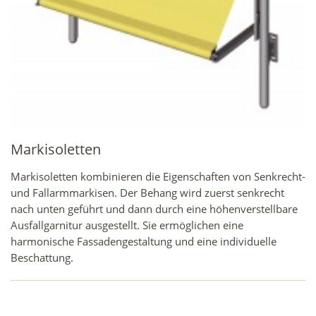
Markisoletten
Markisoletten kombinieren die Eigenschaften von Senkrecht-
und Fallarmmarkisen. Der Behang wird zuerst senkrecht
nach unten geführt und dann durch eine höhenverstellbare
Ausfallgarnitur ausgestellt. Sie ermöglichen eine
harmonische Fassadengestaltung und eine individuelle
Beschattung.