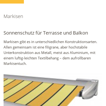
Markisen
Sonnenschutz für Terrasse und Balkon
Markisen gibt es in unterschiedlichen Konstruktionsarten.
Allen gemeinsam ist eine filigrane, aber hochstabile
Unterkonstruktion aus Metall, meist aus Aluminium, mit
einem luftig-leichten Textilbehang – dem aufrollbaren
Markisentuch.