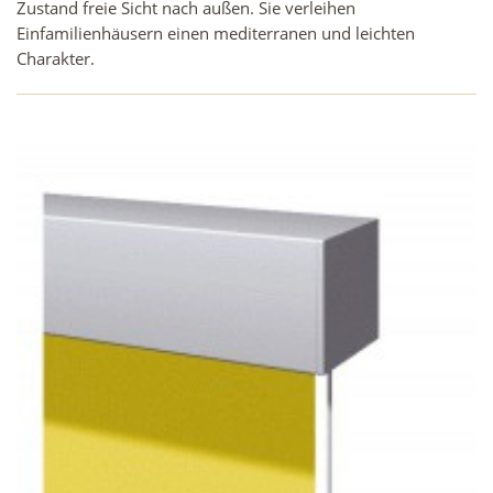
Zustand freie Sicht nach außen. Sie verleihen
Einfamilienhäusern einen mediterranen und leichten
Charakter.