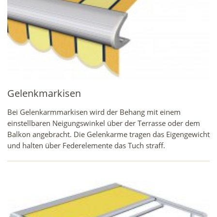
Gelenkmarkisen
Bei Gelenkarmmarkisen wird der Behang mit einem
einstellbaren Neigungswinkel über der Terrasse oder dem
Balkon angebracht. Die Gelenkarme tragen das Eigengewicht
und halten über Federelemente das Tuch straff.