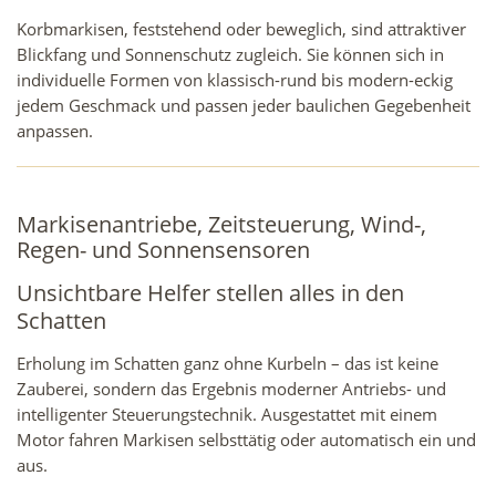
Korbmarkisen, feststehend oder beweglich, sind attraktiver
Blickfang und Sonnenschutz zugleich. Sie können sich in
individuelle Formen von klassisch-rund bis modern-eckig
jedem Geschmack und passen jeder baulichen Gegebenheit
anpassen.
Markisenantriebe, Zeitsteuerung, Wind-,
Regen- und Sonnensensoren
Unsichtbare Helfer stellen alles in den
Schatten
Erholung im Schatten ganz ohne Kurbeln – das ist keine
Zauberei, sondern das Ergebnis moderner Antriebs- und
intelligenter Steuerungstechnik. Ausgestattet mit einem
Motor fahren Markisen selbsttätig oder automatisch ein und
aus.