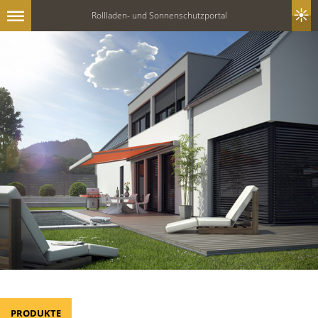
Rollladen- und Sonnenschutzportal
PRODUKTE