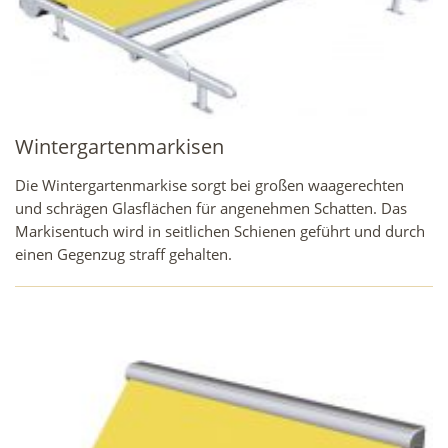
Wintergartenmarkisen
Die Wintergartenmarkise sorgt bei großen waagerechten
und schrägen Glasflächen für angenehmen Schatten. Das
Markisentuch wird in seitlichen Schienen geführt und durch
einen Gegenzug straff gehalten.