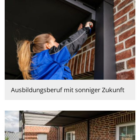
Ausbildungsberuf mit sonniger Zukunft