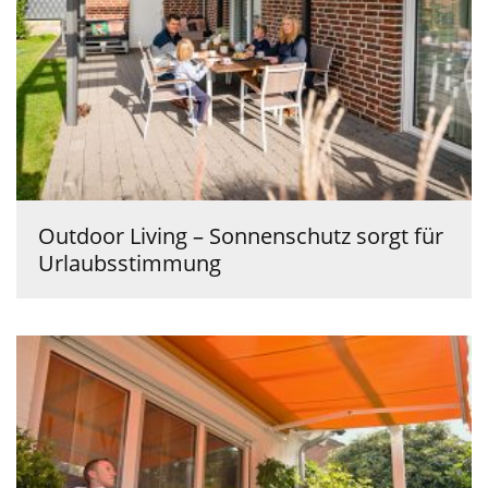
Outdoor Living – Sonnenschutz sorgt für
Urlaubsstimmung