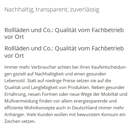
Nachhaltig, transparent, zuverlässig
Rollläden und Co.: Qualität vom Fachbetrieb
vor Ort
Rollläden und Co.: Qualität vom Fachbetrieb
vor Ort
Immer mehr Verbraucher achten bei ihren Kaufentscheidun­
gen gezielt auf Nachhaltigkeit und einen gesunden
Lebensstil. Statt auf niedrige Preise setzen sie auf die
Qualität und Langlebigkeit von Produkten. Neben gesunder
Ernährung, neuen Formen oder neue Wege der Mobiltät und
Müllvermeidung finden vor allem energiesparende und
effizien­te Wohnkonzepte auch in Deutschland immer mehr
Anhänger. Viele Kunden wollen mit bewusstem Konsum ein
Zeichen setzen.