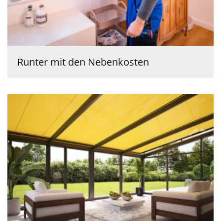
Runter mit den Nebenkosten