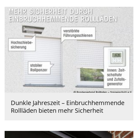
Dunkle Jahreszeit – Einbruchhemmende
Rollläden bieten mehr Sicherheit