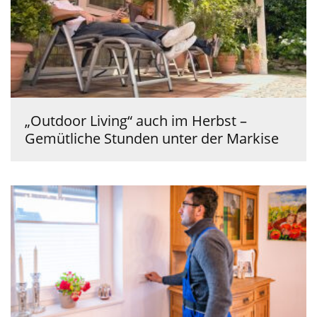
„Outdoor Living“ auch im Herbst –
Gemütliche Stunden unter der Markise