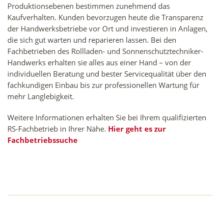
Produk­tionsebenen bestimmen zunehmend das
Kaufverhalten. Kunden bevorzugen heute die Transpa­renz
der Handwerksbetriebe vor Ort und investieren in Anlagen,
die sich gut warten und reparieren lassen. Bei den
Fachbetrieben des Rollladen- und Sonnenschutztechniker-
Handwerks erhalten sie al­les aus einer Hand – von der
individuellen Beratung und bester Servicequalität über den
fachkundigen Einbau bis zur professionel­len Wartung für
mehr Langlebigkeit.
Weitere Informationen erhalten Sie bei Ihrem qualifizierten
RS-Fachbetrieb in Ihrer Nähe.
Hier geht es zur
Fachbetriebssuche