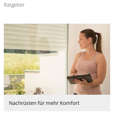
Ratgeber
Nachrüsten für mehr Komfort