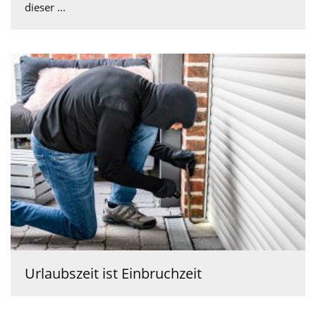
dieser ...
Urlaubszeit ist Einbruchzeit