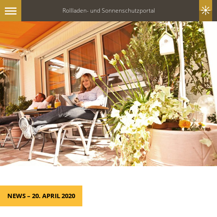
Rollladen- und Sonnenschutzportal
NEWS – 20. APRIL 2020