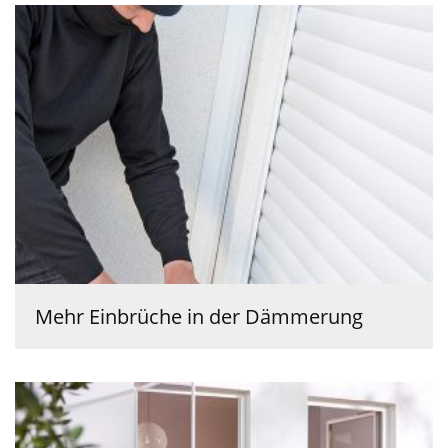
Mehr Einbrüche in der Dämmerung