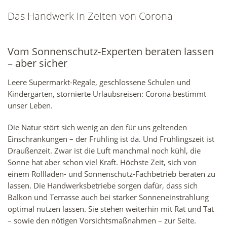
Das Handwerk in Zeiten von Corona
Vom Sonnenschutz-Experten beraten lassen
– aber sicher
Leere Supermarkt-Regale, geschlossene Schulen und
Kindergärten, stornierte Urlaubsreisen: Corona bestimmt
unser Leben.
Die Natur stört sich wenig an den für uns geltenden
Einschränkungen – der Frühling ist da. Und Frühlingszeit ist
Draußenzeit. Zwar ist die Luft manchmal noch kühl, die
Sonne hat aber schon viel Kraft. Höchste Zeit, sich von
einem Rollladen- und Sonnenschutz-Fachbetrieb beraten zu
lassen. Die Handwerksbetriebe sorgen dafür, dass sich
Balkon und Terrasse auch bei starker Sonneneinstrahlung
optimal nutzen lassen. Sie stehen weiterhin mit Rat und Tat
– sowie den nötigen Vorsichtsmaßnahmen – zur Seite.