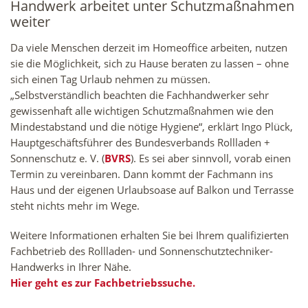
Handwerk arbeitet unter Schutzmaßnahmen
weiter
Da viele Menschen derzeit im Homeoffice arbeiten, nutzen
sie die Möglichkeit, sich zu Hause beraten zu lassen – ohne
sich einen Tag Urlaub nehmen zu müssen.
„Selbstverständlich beachten die Fachhandwerker sehr
gewissenhaft alle wichtigen Schutzmaßnahmen wie den
Mindestabstand und die nötige Hygiene“, erklärt Ingo Plück,
Hauptgeschäftsführer des Bundesverbands Rollladen +
Sonnenschutz e. V. (
BVRS
). Es sei aber sinnvoll, vorab einen
Termin zu vereinbaren. Dann kommt der Fachmann ins
Haus und der eigenen Urlaubsoase auf Balkon und Terrasse
steht nichts mehr im Wege.
Weitere Informationen erhalten Sie bei Ihrem qualifizierten
Fachbetrieb des Rollladen- und Sonnenschutztechniker-
Handwerks in Ihrer Nähe.
Hier geht es zur Fachbetriebssuche.