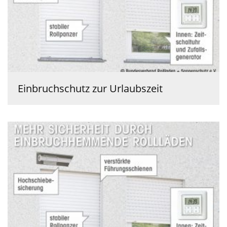
Einbruchschutz zur Urlaubszeit