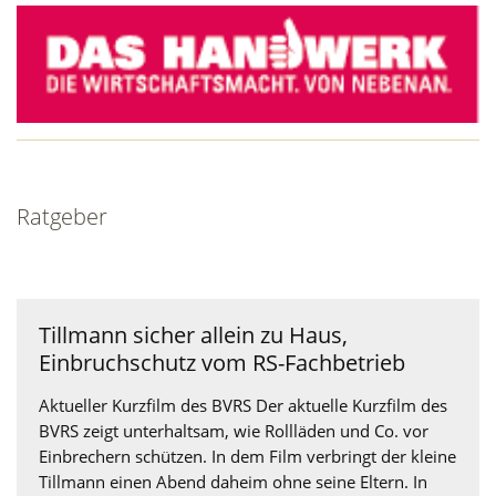
Ratgeber
Tillmann sicher allein zu Haus,
Einbruchschutz vom RS-Fachbetrieb
Aktueller Kurzfilm des BVRS Der aktuelle Kurzfilm des
BVRS zeigt unterhaltsam, wie Rollläden und Co. vor
Einbrechern schützen. In dem Film verbringt der kleine
Tillmann einen Abend daheim ohne seine Eltern. In