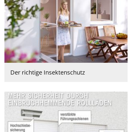
Der richtige Insektenschutz