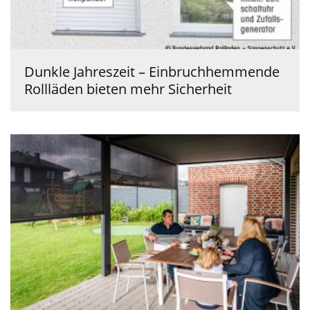
Dunkle Jahreszeit – Einbruchhemmende
Rollläden bieten mehr Sicherheit