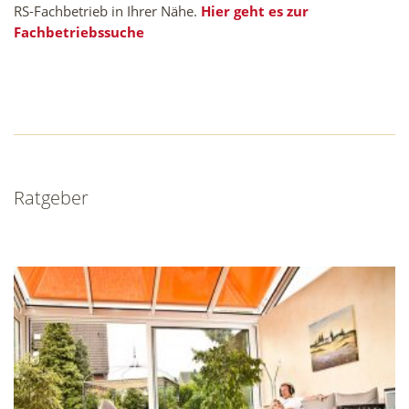
RS-Fachbetrieb in Ihrer Nähe.
Hier geht es zur
Fachbetriebssuche
Ratgeber