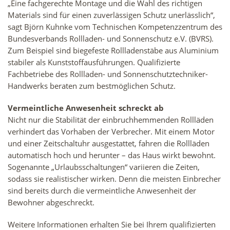
„Eine fachgerechte Montage und die Wahl des richtigen
Materials sind für einen zuverlässigen Schutz unerlässlich“,
sagt Björn Kuhnke vom Technischen Kompetenzzentrum des
Bundesverbands Rollladen- und Sonnenschutz e.V. (BVRS).
Zum Beispiel sind biegefeste Rollladenstäbe aus Aluminium
stabiler als Kunststoffausführungen. Qualifizierte
Fachbetriebe des Rollladen- und Sonnenschutztechniker-
Handwerks beraten zum bestmöglichen Schutz.
Vermeintliche Anwesenheit schreckt ab
Nicht nur die Stabilität der einbruchhemmenden Rollläden
verhindert das Vorhaben der Verbrecher. Mit einem Motor
und einer Zeitschaltuhr ausgestattet, fahren die Rollläden
automatisch hoch und herunter – das Haus wirkt bewohnt.
Sogenannte „Urlaubsschaltungen“ variieren die Zeiten,
sodass sie realistischer wirken. Denn die meisten Einbrecher
sind bereits durch die vermeintliche Anwesenheit der
Bewohner abgeschreckt.
Weitere Informationen erhalten Sie bei Ihrem qualifizierten