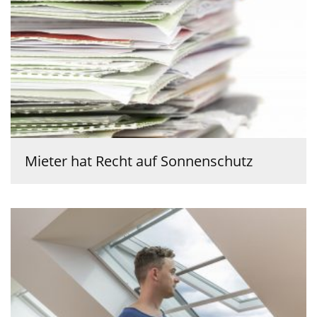
Mieter hat Recht auf Sonnenschutz