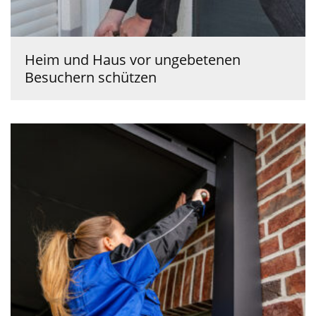
Heim und Haus vor ungebetenen
Besuchern schützen