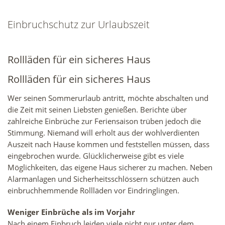
Einbruchschutz zur Urlaubszeit
Rollläden für ein sicheres Haus
Rollläden für ein sicheres Haus
Wer seinen Sommerurlaub antritt, möchte abschalten und
die Zeit mit seinen Liebsten genießen. Berichte über
zahlreiche Einbrüche zur Feriensaison trüben jedoch die
Stimmung. Niemand will erholt aus der wohlverdienten
Auszeit nach Hause kommen und feststellen müssen, dass
eingebrochen wurde. Glücklicherweise gibt es viele
Möglichkeiten, das eigene Haus sicherer zu machen. Neben
Alarmanlagen und Sicherheitsschlössern schützen auch
einbruchhemmende Rollläden vor Eindringlingen.
Weniger Einbrüche als im Vorjahr
Nach einem Einbruch leiden viele nicht nur unter dem