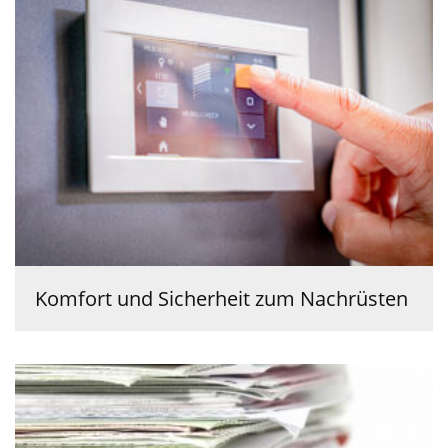
Komfort und Sicherheit zum Nachrüsten