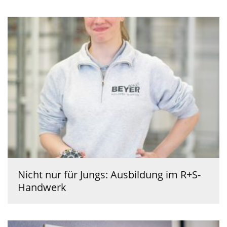
Nicht nur für Jungs: Ausbildung im R+S-
Handwerk