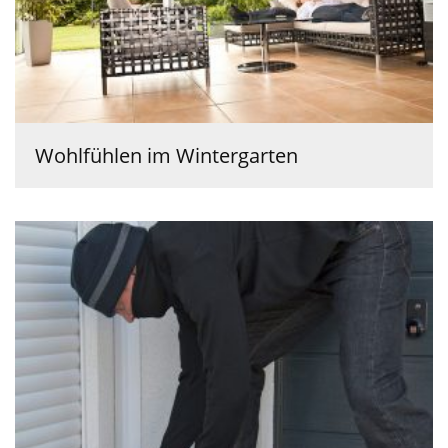
Wohlfühlen im Wintergarten