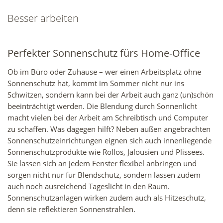
Besser arbeiten
Perfekter Sonnenschutz fürs Home-Office
Ob im Büro oder Zuhause – wer einen Arbeitsplatz ohne
Sonnenschutz hat, kommt im Sommer nicht nur ins
Schwitzen, sondern kann bei der Arbeit auch ganz (un)schön
beeinträchtigt werden. Die Blendung durch Sonnenlicht
macht vielen bei der Arbeit am Schreibtisch und Computer
zu schaffen. Was dagegen hilft? Neben außen angebrachten
Sonnenschutzeinrichtungen eignen sich auch innenliegende
Sonnenschutzprodukte wie Rollos, Jalousien und Plissees.
Sie lassen sich an jedem Fenster flexibel anbringen und
sorgen nicht nur für Blendschutz, sondern lassen zudem
auch noch ausreichend Tageslicht in den Raum.
Sonnenschutzanlagen wirken zudem auch als Hitzeschutz,
denn sie reflektieren Sonnenstrahlen.