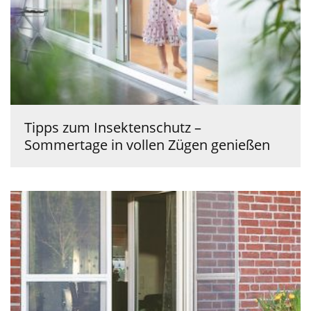
Tipps zum Insektenschutz –
Sommertage in vollen Zügen genießen