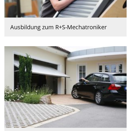
Ausbildung zum R+S-Mechatroniker