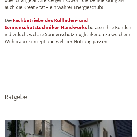
auch die Kreativität – ein wahrer Energieschub!
Die
Fachbetriebe des Rollladen- und
Sonnenschutztechniker-Handwerks
beraten ihre Kunden
individuell, welche Sonnenschutzmöglichkeiten zu welchem
Wohnraumkonzept und welcher Nutzung passen.
Ratgeber