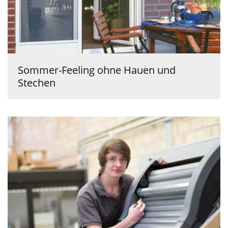
Sommer-Feeling ohne Hauen und
Stechen