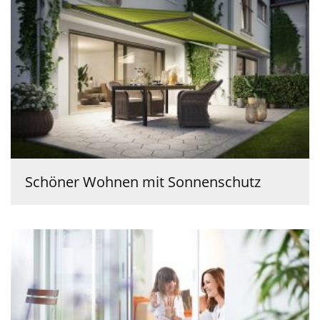
Schöner Wohnen mit Sonnenschutz