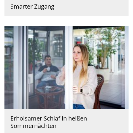
Smarter Zugang
Erholsamer Schlaf in heißen
Sommernächten