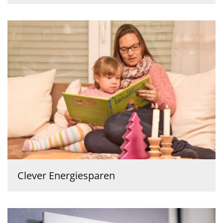
Clever Energiesparen