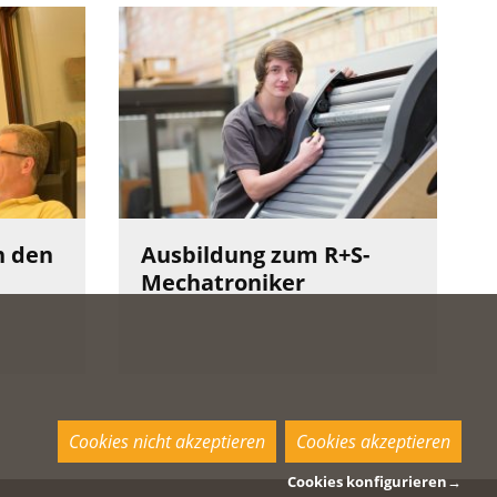
h den
Ausbildung zum R+S-
Mechatroniker
Cookies nicht akzeptieren
Cookies akzeptieren
Cookies konfigurieren
→