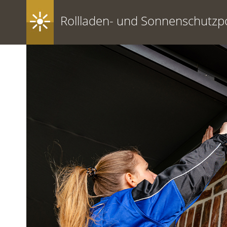
Rollladen- und Sonnenschutzpo