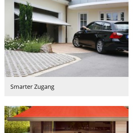
Smarter Zugang