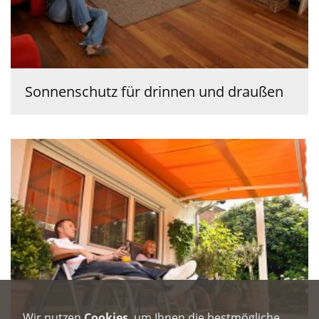
Sonnenschutz für drinnen und draußen
Wir nutzen
Cookies
, um Ihnen die bestmögliche