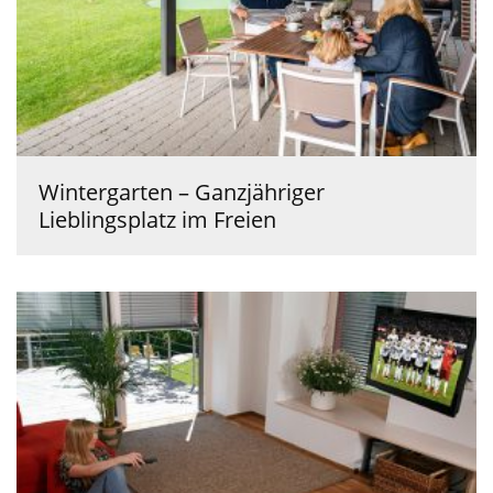
Wintergarten – Ganzjähriger
Lieblingsplatz im Freien