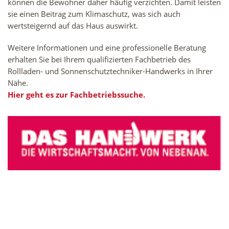
können die Bewohner daher häufig verzichten. Damit leisten
sie einen Beitrag zum Klimaschutz, was sich auch
wertsteigernd auf das Haus auswirkt.
Weitere Informationen und eine professionelle Beratung
erhalten Sie bei Ihrem qualifizierten Fachbetrieb des
Rollladen- und Sonnenschutztechniker-Handwerks in Ihrer
Nähe.
Hier geht es zur Fachbetriebssuche.