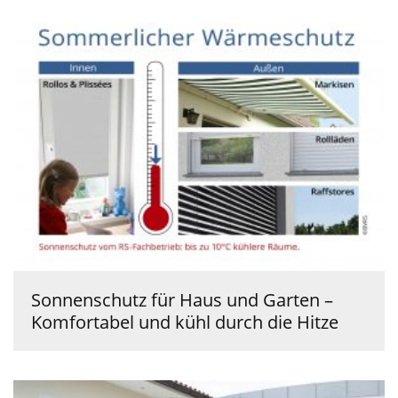
Sonnenschutz für Haus und Garten –
Komfortabel und kühl durch die Hitze