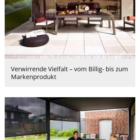
Verwirrende Vielfalt – vom Billig- bis zum
Markenprodukt