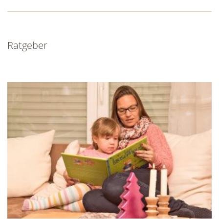
Ratgeber