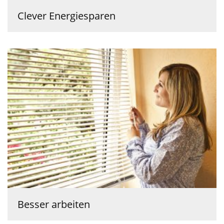
Clever Energiesparen
Besser arbeiten