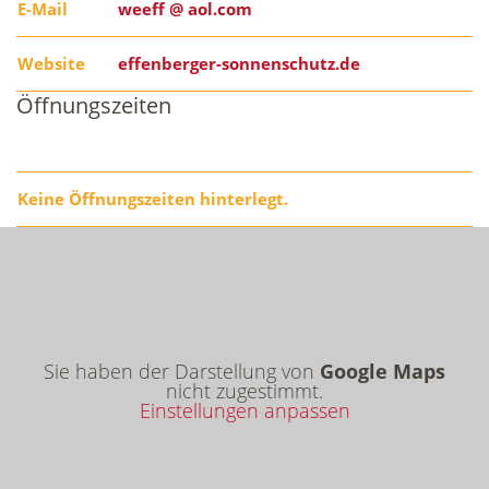
E-Mail
weeff @ aol.com
Website
effenberger-sonnenschutz.de
Öffnungszeiten
Keine Öffnungszeiten hinterlegt.
Sie haben der Darstellung von
Google Maps
nicht zugestimmt.
Einstellungen anpassen