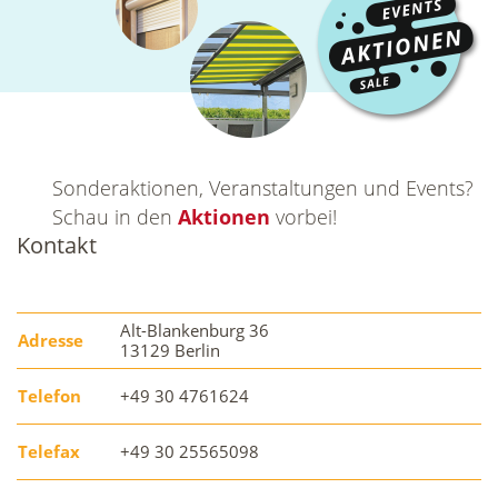
Sonderaktionen, Veranstaltungen und Events?
Schau in den
Aktionen
vorbei!
Kontakt
Alt-Blankenburg 36
Adresse
13129 Berlin
Telefon
+49 30 4761624
Telefax
+49 30 25565098