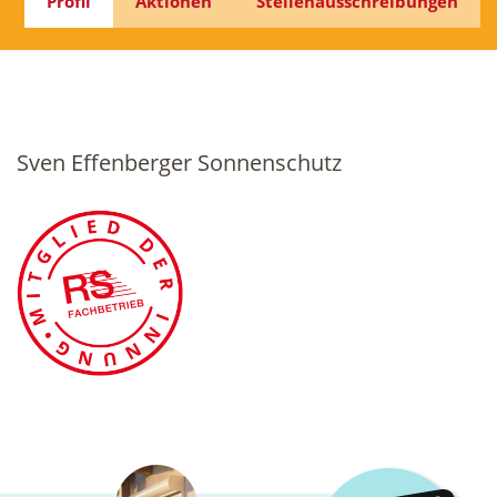
Profil
Aktionen
Stellenausschreibungen
Sven Effenberger Sonnenschutz