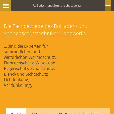
Rollladen- und Sonnenschutzportal
Die Fachbetriebe des Rollladen- und
Sonnenschutztechniker-Handwerks
… sind die Experten für
sommerlichen und
winterlichen Wärmeschutz,
Einbruchschutz, Wind- und
Regenschutz, Schallschutz,
Blend- und Sichtschutz,
Lichtlenkung,
Verdunkelung.