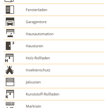
Fensterläden
Garagentore
Hausautomation
Haustüren
Holz-Rollläden
Insektenschutz
Jalousien
Kunststoff-Rollläden
Markisen