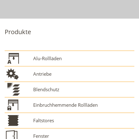
Produkte
Alu-Rollläden
Antriebe
Blendschutz
Einbruchhemmende Rollläden
Faltstores
Fenster