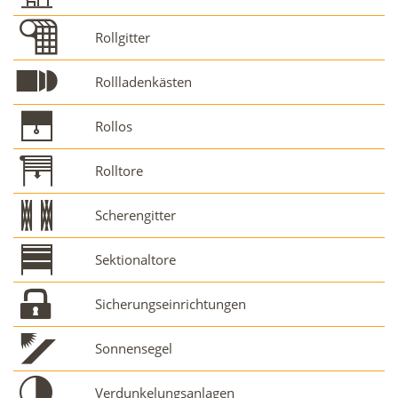
Rollgitter
Rollladenkästen
Rollos
Rolltore
Scherengitter
Sektionaltore
Sicherungseinrichtungen
Sonnensegel
Verdunkelungsanlagen