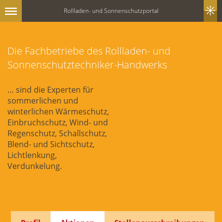
Rollladen- und Sonnenschutzportal
Die Fachbetriebe des Rollladen- und
Sonnenschutztechniker-Handwerks
… sind die Experten für
sommerlichen und
winterlichen Wärmeschutz,
Einbruchschutz, Wind- und
Regenschutz, Schallschutz,
Blend- und Sichtschutz,
Lichtlenkung,
Verdunkelung.