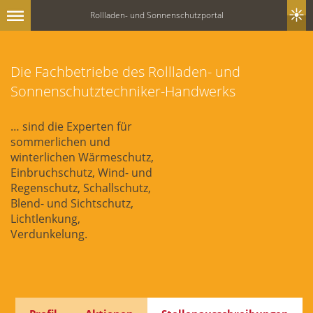
Rollladen- und Sonnenschutzportal
Die Fachbetriebe des Rollladen- und
Sonnenschutztechniker-Handwerks
… sind die Experten für
sommerlichen und
winterlichen Wärmeschutz,
Einbruchschutz, Wind- und
Regenschutz, Schallschutz,
Blend- und Sichtschutz,
Lichtlenkung,
Verdunkelung.