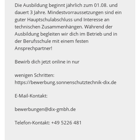
Die Ausbildung beginnt jährlich zum 01.08. und
dauert 3 Jahre. Mindestvorraussetzungen sind ein
guter Hauptschulabschluss und Interesse an
technischen Zusammenhängen. Während der
Ausbildung begleiten wir dich im Betrieb und in
der Berufsschule mit einem festen
Ansprechpartner!
Bewirb dich jetzt online in nur
wenigen Schritten:
https://bewerbung.sonnenschutztechnik-dix.de
E-Mail-Kontakt:
bewerbungen@dix-gmbh.de
Telefon-Kontakt: +49 5226 481