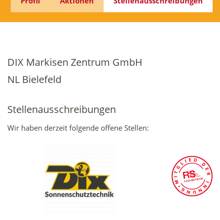
Profil
Aktionen
Stellenausschreibungen
DIX Markisen Zentrum GmbH
NL Bielefeld
Stellenausschreibungen
Wir haben derzeit folgende offene Stellen: