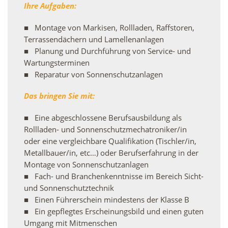
Ihre Aufgaben:
Montage von Markisen, Rollladen, Raffstoren,
Terrassendächern und Lamellenanlagen
Planung und Durchführung von Service- und
Wartungsterminen
Reparatur von Sonnenschutzanlagen
Das bringen Sie mit:
Eine abgeschlossene Berufsausbildung als
Rollladen- und Sonnenschutzmechatroniker/in
oder eine vergleichbare Qualifikation (Tischler/in,
Metallbauer/in, etc…) oder Berufserfahrung in der
Montage von Sonnenschutzanlagen
Fach- und Branchenkenntnisse im Bereich Sicht-
und Sonnenschutztechnik
Einen Führerschein mindestens der Klasse B
Ein gepflegtes Erscheinungsbild und einen guten
Umgang mit Mitmenschen