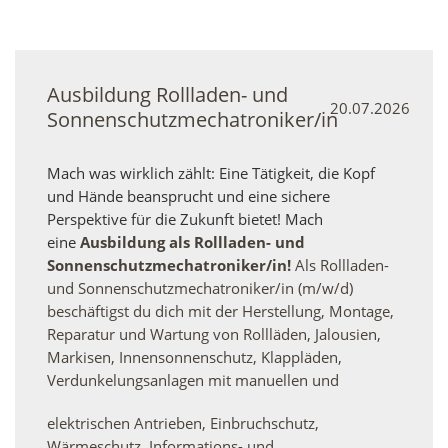
Ausbildung Rollladen- und
20.07.2026
Sonnenschutzmechatroniker/in
Mach was wirklich zählt: Eine Tätigkeit, die Kopf
und Hände beansprucht und eine sichere
Perspektive für die Zukunft bietet! Mach
eine
Ausbildung als Rollladen- und
Sonnenschutzmechatroniker/in!
Als Rollladen-
und Sonnenschutzmechatroniker/in (m/w/d)
beschäftigst du dich mit der Herstellung, Montage,
Reparatur und Wartung von Rollläden, Jalousien,
Markisen, Innensonnenschutz, Klappläden,
Verdunkelungsanlagen mit manuellen und
elektrischen Antrieben, Einbruchschutz,
Wärmeschutz, Informations- und