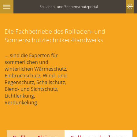
Rollladen- und Sonnenschutzportal
Die Fachbetriebe des Rollladen- und
Sonnenschutztechniker-Handwerks
… sind die Experten für
sommerlichen und
winterlichen Wärmeschutz,
Einbruchschutz, Wind- und
Regenschutz, Schallschutz,
Blend- und Sichtschutz,
Lichtlenkung,
Verdunkelung.