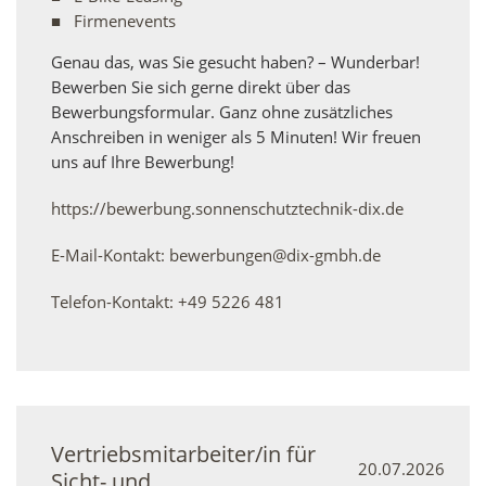
Firmenevents
Genau das, was Sie gesucht haben? – Wunderbar!
Bewerben Sie sich gerne direkt über das
Bewerbungsformular. Ganz ohne zusätzliches
Anschreiben in weniger als 5 Minuten! Wir freuen
uns auf Ihre Bewerbung!
https://bewerbung.sonnenschutztechnik-dix.de
E-Mail-Kontakt: bewerbungen@dix-gmbh.de
Telefon-Kontakt: +49 5226 481
Vertriebsmitarbeiter/in für
20.07.2026
Sicht- und