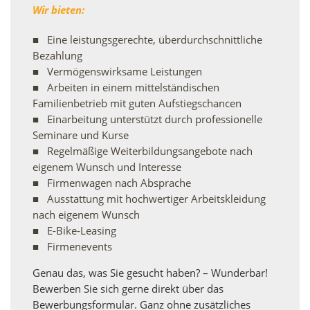
Wir bieten:
Eine leistungsgerechte, überdurchschnittliche
Bezahlung
Vermögenswirksame Leistungen
Arbeiten in einem mittelständischen
Familienbetrieb mit guten Aufstiegschancen
Einarbeitung unterstützt durch professionelle
Seminare und Kurse
Regelmäßige Weiterbildungsangebote nach
eigenem Wunsch und Interesse
Firmenwagen nach Absprache
Ausstattung mit hochwertiger Arbeitskleidung
nach eigenem Wunsch
E-Bike-Leasing
Firmenevents
Genau das, was Sie gesucht haben? – Wunderbar!
Bewerben Sie sich gerne direkt über das
Bewerbungsformular. Ganz ohne zusätzliches