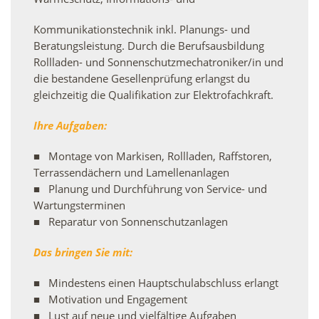
Kommunikationstechnik inkl. Planungs- und
Beratungsleistung. Durch die Berufsausbildung
Rollladen- und Sonnenschutzmechatroniker/in und
die bestandene Gesellenprüfung erlangst du
gleichzeitig die Qualifikation zur Elektrofachkraft.
Ihre Aufgaben:
Montage von Markisen, Rollladen, Raffstoren,
Terrassendächern und Lamellenanlagen
Planung und Durchführung von Service- und
Wartungsterminen
Reparatur von Sonnenschutzanlagen
Das bringen Sie mit:
Mindestens einen Hauptschulabschluss erlangt
Motivation und Engagement
Lust auf neue und vielfältige Aufgaben