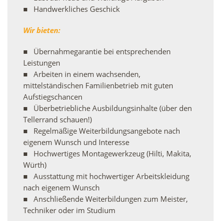
Handwerkliches Geschick
Wir bieten:
Übernahmegarantie bei entsprechenden
Leistungen
Arbeiten in einem wachsenden,
mittelständischen Familienbetrieb mit guten
Aufstiegschancen
Überbetriebliche Ausbildungsinhalte (über den
Tellerrand schauen!)
Regelmäßige Weiterbildungsangebote nach
eigenem Wunsch und Interesse
Hochwertiges Montagewerkzeug (Hilti, Makita,
Würth)
Ausstattung mit hochwertiger Arbeitskleidung
nach eigenem Wunsch
Anschließende Weiterbildungen zum Meister,
Techniker oder im Studium