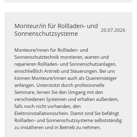
Monteur/in für Rollladen- und
20.07.2026
Sonnenschutzsysteme
Monteure/innen für Rollladen- und
Sonnenschutztechnik montieren, warten und
reparieren Rollladen- und Sonnenschutzanlagen,
einschließlich Antrieb und Steuerungen. Bei uns
können Monteure/innen auch als Quereinsteiger
anfangen. Unterstützt durch professionelle
Seminare, lernen Sie den Umgang mit den
verschiedenen Systemen und erhalten außerdem,
falls noch nicht vorhanden, den
Elektroinstallationsschein. Damit sind Sie befähigt
Rollladen- und Sonnenschutzsysteme selbstständig
zu installieren und in Betrieb zu nehmen.