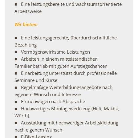
Eine leistungsbereite und wachstumsorientierte
Arbeitsweise
Wir bieten:
Eine leistungsgerechte, überdurchschnittliche
Bezahlung
Vermögenswirksame Leistungen
Arbeiten in einem mittelständischen
Familienbetrieb mit guten Aufstiegschancen
Einarbeitung unterstützt durch professionelle
Seminare und Kurse
Regelmäßige Weiterbildungsangebote nach
eigenem Wunsch und Interesse
Firmenwagen nach Absprache
Hochwertiges Montagewerkzeug (Hilti, Makita,
Würth)
Ausstattung mit hochwertiger Arbeitskleidung
nach eigenem Wunsch
E-Bike-Leasing