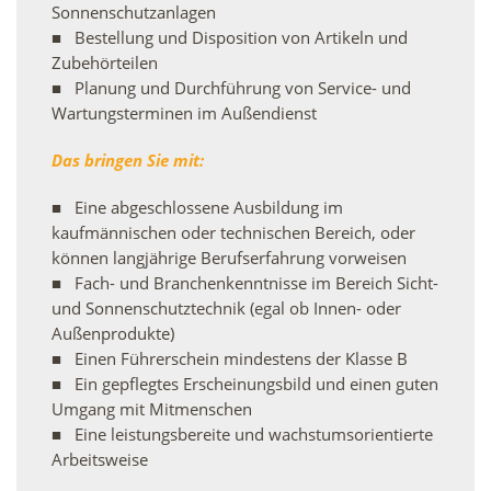
Sonnenschutzanlagen
Bestellung und Disposition von Artikeln und
Zubehörteilen
Planung und Durchführung von Service- und
Wartungsterminen im Außendienst
Das bringen Sie mit:
Eine abgeschlossene Ausbildung im
kaufmännischen oder technischen Bereich, oder
können langjährige Berufserfahrung vorweisen
Fach- und Branchenkenntnisse im Bereich Sicht-
und Sonnenschutztechnik (egal ob Innen- oder
Außenprodukte)
Einen Führerschein mindestens der Klasse B
Ein gepflegtes Erscheinungsbild und einen guten
Umgang mit Mitmenschen
Eine leistungsbereite und wachstumsorientierte
Arbeitsweise