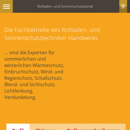
Rollladen- und Sonnenschutzportal
Die Fachbetriebe des Rollladen- und
Sonnenschutztechniker-Handwerks
… sind die Experten für
sommerlichen und
winterlichen Wärmeschutz,
Einbruchschutz, Wind- und
Regenschutz, Schallschutz,
Blend- und Sichtschutz,
Lichtlenkung,
Verdunkelung.