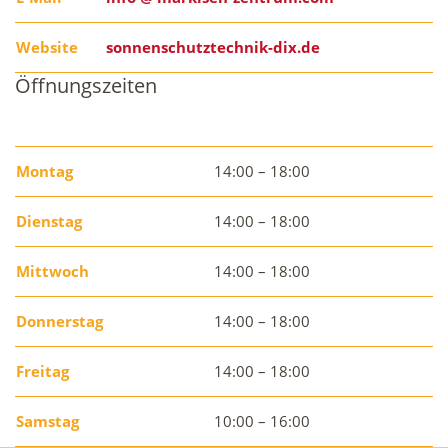
Website
sonnenschutztechnik-dix.de
Öffnungszeiten
Montag
14:00 – 18:00
Dienstag
14:00 – 18:00
Mittwoch
14:00 – 18:00
Donnerstag
14:00 – 18:00
Freitag
14:00 – 18:00
Samstag
10:00 – 16:00