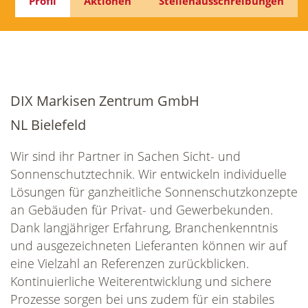
Profil
Aktionen
Stellenausschreibungen
DIX Markisen Zentrum GmbH
NL Bielefeld
Wir sind ihr Partner in Sachen Sicht- und
Sonnenschutztechnik. Wir entwickeln individuelle
Lösungen für ganzheitliche Sonnenschutzkonzepte
an Gebäuden für Privat- und Gewerbekunden.
Dank langjähriger Erfahrung, Branchenkenntnis
und ausgezeichneten Lieferanten können wir auf
eine Vielzahl an Referenzen zurückblicken.
Kontinuierliche Weiterentwicklung und sichere
Prozesse sorgen bei uns zudem für ein stabiles