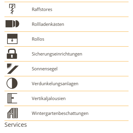
Raffstores
Rollladenkästen
Rollos
Sicherungseinrichtungen
Sonnensegel
Verdunkelungsanlagen
Vertikaljalousien
Wintergartenbeschattungen
Services