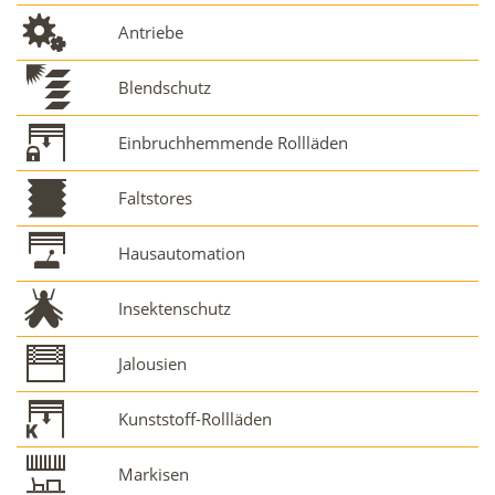
Antriebe
Blendschutz
Einbruchhemmende Rollläden
Faltstores
Hausautomation
Insektenschutz
Jalousien
Kunststoff-Rollläden
Markisen