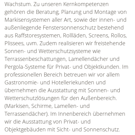
Wachstum. Zu unseren Kernkompetenzen
gehören die Beratung, Planung und Montage von
Markisensystemen aller Art, sowie der innen- und
außenliegende Fenstersonnenschutz bestehend
aus Raffstoresystemen, Rollläden, Screens, Rollos,
Plissees, uvm. Zudem realisieren wir freistehende
Sonnen- und Wetterschutzsysteme wie
Terrassenbeschattungen, Lamellendächer und
Pergola-Systeme für Privat- und Objektkunden. Im
professionellen Bereich betreuen wir vor allem
Gastronomie- und Hotelleriekunden und
übernehmen die Ausstattung mit Sonnen- und
Wetterschutzlösungen für den Außenbereich.
(Markisen, Schirme, Lamellen- und
Terrassendächer). Im Innenbereich übernehmen
wir die Ausstattung von Privat- und
Objektgebäuden mit Sicht- und Sonnenschutz.