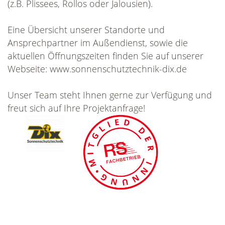
(z.B. Plissees, Rollos oder Jalousien).
Eine Übersicht unserer Standorte und
Ansprechpartner im Außendienst, sowie die
aktuellen Öffnungszeiten finden Sie auf unserer
Webseite: www.sonnenschutztechnik-dix.de
Unser Team steht Ihnen gerne zur Verfügung und
freut sich auf Ihre Projektanfrage!