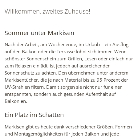
Willkommen, zweites Zuhause!
Sommer unter Markisen
Nach der Arbeit, am Wochenende, im Urlaub – ein Ausflug
auf den Balkon oder die Terrasse lohnt sich immer. Wenn
schönster Sonnenschein zum Grillen, Lesen oder einfach nur
zum Relaxen einlädt, ist jedoch auf ausreichenden
Sonnenschutz zu achten. Den übernehmen unter anderem
Markisentücher, die je nach Material bis zu 95 Prozent der
UV-Strahlen filtern. Damit sorgen sie nicht nur für einen
entspannten, sondern auch gesunden Aufenthalt auf
Balkonien.
Ein Platz im Schatten
Markisen gibt es heute dank verschiedener Größen, Formen
und Montagemöglichkeiten für jeden Balkon und jede