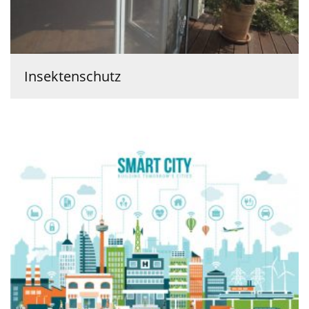
Insektenschutz