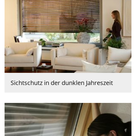
Sichtschutz in der dunklen Jahreszeit