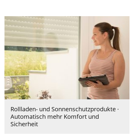
Rollladen- und Sonnenschutzprodukte ·
Automatisch mehr Komfort und
Sicherheit