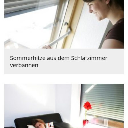
Sommerhitze aus dem Schlafzimmer
verbannen