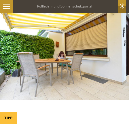
Rollladen- und Sonnenschutzportal
TIPP