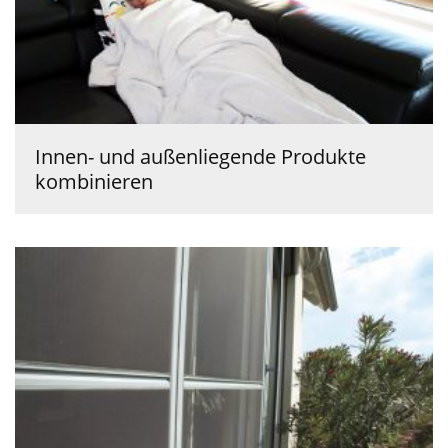
Innen- und außenliegende Produkte
kombinieren