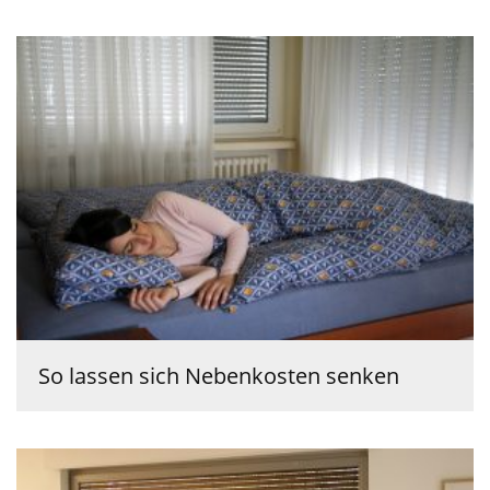
So lassen sich Nebenkosten senken