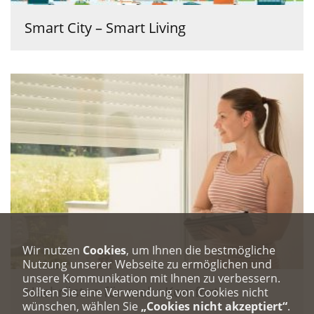
Smart City – Smart Living
Wir nutzen
Cookies
, um Ihnen die bestmögliche
Nutzung unserer Webseite zu ermöglichen und
unsere Kommunikation mit Ihnen zu verbessern.
Nachrüsten für mehr Komfort
Sollten Sie eine Verwendung von Cookies nicht
wünschen, wählen Sie
„Cookies nicht akzeptiert“
.