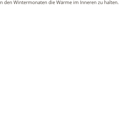
n den Wintermonaten die Wärme im Inneren zu halten.