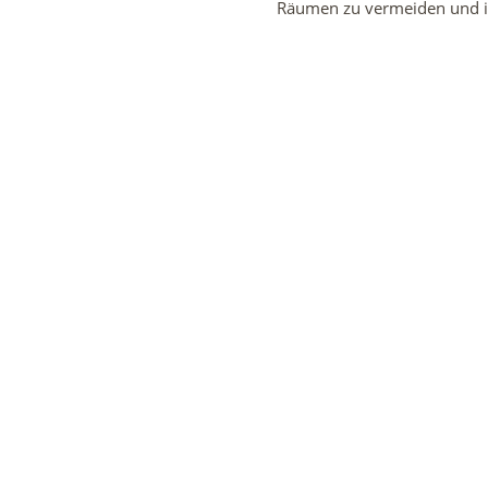
Räumen zu vermeiden und i