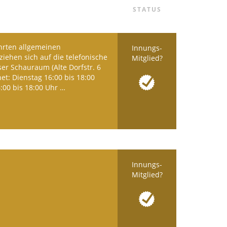
STATUS
hrten allgemeinen
Innungs-
iehen sich auf die telefonische
Mitglied?
ser Schauraum (Alte Dorfstr. 6
net: Dienstag 16:00 bis 18:00
:00 bis 18:00 Uhr …
Innungs-
Mitglied?