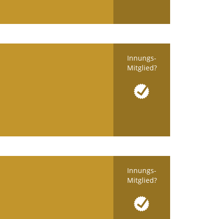
Innungs-
Mitglied?
Innungs-
Mitglied?