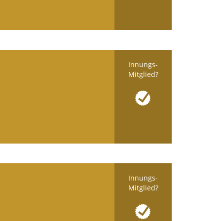
Innungs-
Mitglied?
Innungs-
Mitglied?