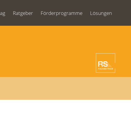
Tag
Ratgeber
Förderprogramme
Lösungen