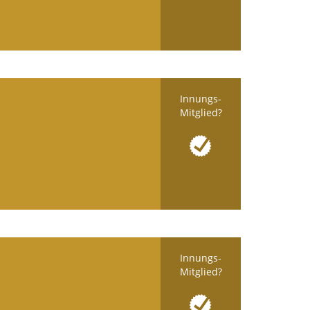
Innungs-
Mitglied?
Innungs-
Mitglied?