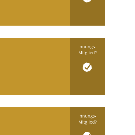
Innungs-
Mitglied?
Innungs-
Mitglied?