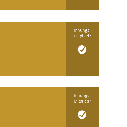
Innungs-
Mitglied?
Innungs-
Mitglied?