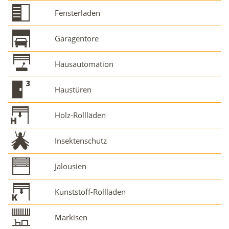
Fensterläden
Garagentore
Hausautomation
Haustüren
Holz-Rollläden
Insektenschutz
Jalousien
Kunststoff-Rollläden
Markisen