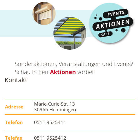
Sonderaktionen, Veranstaltungen und Events?
Schau in den
Aktionen
vorbei!
Kontakt
Marie-Curie-Str. 13
Adresse
30966 Hemmingen
Telefon
0511 9525411
Telefax
0511 9525412