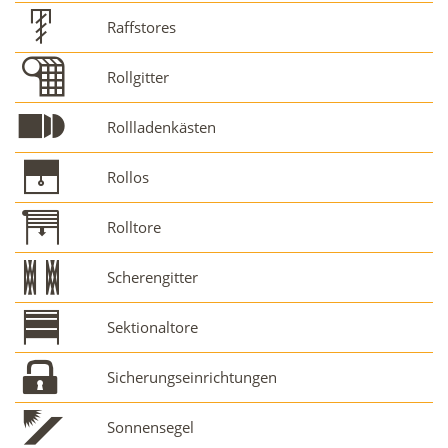
Raffstores
Rollgitter
Rollladenkästen
Rollos
Rolltore
Scherengitter
Sektionaltore
Sicherungseinrichtungen
Sonnensegel