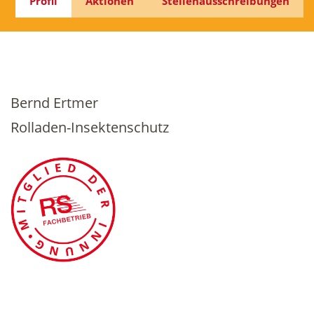
Profil
Aktionen
Stellenausschreibungen
Bernd Ertmer
Rolladen-Insektenschutz