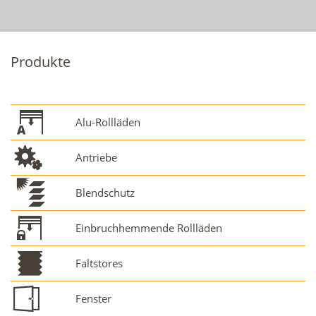
Produkte
Alu-Rollläden
Antriebe
Blendschutz
Einbruchhemmende Rollläden
Faltstores
Fenster