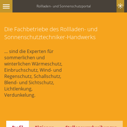
Rollladen- und Sonnenschutzportal
Die Fachbetriebe des Rollladen- und
Sonnenschutztechniker-Handwerks
… sind die Experten für
sommerlichen und
winterlichen Wärmeschutz,
Einbruchschutz, Wind- und
Regenschutz, Schallschutz,
Blend- und Sichtschutz,
Lichtlenkung,
Verdunkelung.