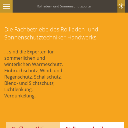
Rollladen- und Sonnenschutzportal
Die Fachbetriebe des Rollladen- und
Sonnenschutztechniker-Handwerks
… sind die Experten für
sommerlichen und
winterlichen Wärmeschutz,
Einbruchschutz, Wind- und
Regenschutz, Schallschutz,
Blend- und Sichtschutz,
Lichtlenkung,
Verdunkelung.