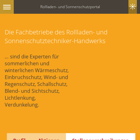
Rollladen- und Sonnenschutzportal
Die Fachbetriebe des Rollladen- und
Sonnenschutztechniker-Handwerks
… sind die Experten für
sommerlichen und
winterlichen Wärmeschutz,
Einbruchschutz, Wind- und
Regenschutz, Schallschutz,
Blend- und Sichtschutz,
Lichtlenkung,
Verdunkelung.