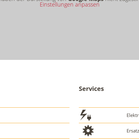
Einstellungen anpassen
Services
Elektr
Ersat