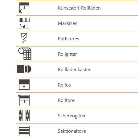
Kunststoff-Rollläden
Markisen
Raffstores
Rollgitter
Rollladenkästen
Rollos
Rolltore
Scherengitter
Sektionaltore