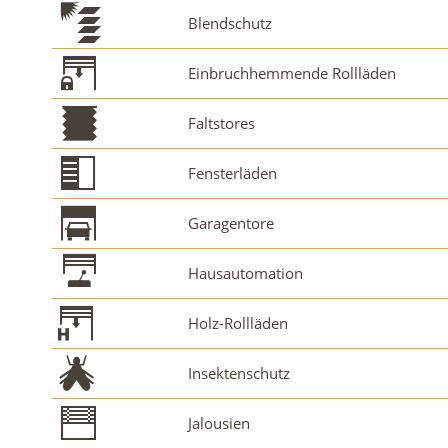
Blendschutz
Einbruchhemmende Rollläden
Faltstores
Fensterläden
Garagentore
Hausautomation
Holz-Rollläden
Insektenschutz
Jalousien