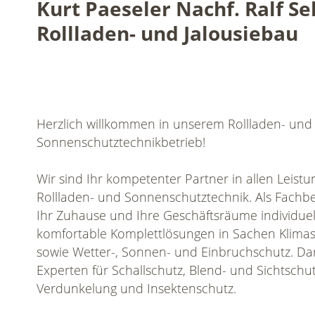
Kurt Paeseler Nachf. Ralf Sel
Rollladen- und Jalousiebau
Herzlich willkommen in unserem Rollladen- und
Sonnenschutztechnikbetrieb!
Wir sind Ihr kompetenter Partner in allen Leist
Rollladen- und Sonnenschutztechnik. Als Fachbet
Ihr Zuhause und Ihre Geschäftsräume individuell
komfortable Komplettlösungen in Sachen Klimas
sowie Wetter-, Sonnen- und Einbruchschutz. Dar
Experten für Schallschutz, Blend- und Sichtschut
Verdunkelung und Insektenschutz.