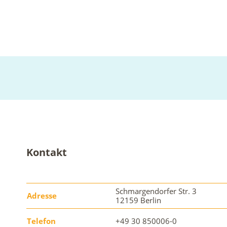
Kontakt
Schmargendorfer Str. 3
Adresse
12159 Berlin
Telefon
+49 30 850006-0