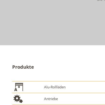
Produkte
Alu-Rollläden
Antriebe