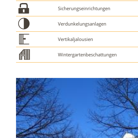
Sicherungseinrichtungen
Verdunkelungsanlagen
Vertikaljalousien
Wintergartenbeschattungen