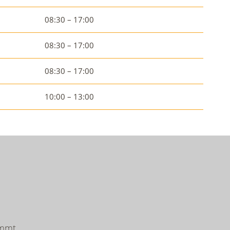
08:30 – 17:00
08:30 – 17:00
08:30 – 17:00
10:00 – 13:00
mmt.