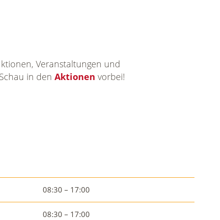
ktionen, Veranstaltungen und
 Schau in den
Aktionen
vorbei!
08:30 – 17:00
08:30 – 17:00