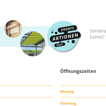
Sondera
Events?
Öffnungszeiten
Montag
Dienstag