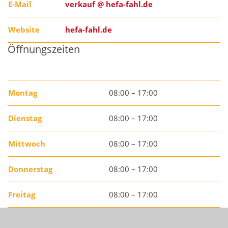
E-Mail
verkauf @ hefa-fahl.de
Website
hefa-fahl.de
Öffnungszeiten
Montag
08:00 – 17:00
Dienstag
08:00 – 17:00
Mittwoch
08:00 – 17:00
Donnerstag
08:00 – 17:00
Freitag
08:00 – 17:00