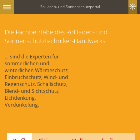
Rollladen- und Sonnenschutzportal
Die Fachbetriebe des Rollladen- und
Sonnenschutztechniker-Handwerks
… sind die Experten für
sommerlichen und
winterlichen Wärmeschutz,
Einbruchschutz, Wind- und
Regenschutz, Schallschutz,
Blend- und Sichtschutz,
Lichtlenkung,
Verdunkelung.