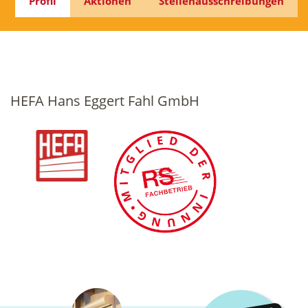
Profil
Aktionen
Stellenausschreibungen
HEFA Hans Eggert Fahl GmbH