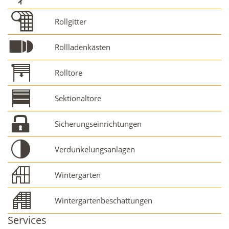
Rollgitter
Rollladenkästen
Rolltore
Sektionaltore
Sicherungseinrichtungen
Verdunkelungsanlagen
Wintergärten
Wintergartenbeschattungen
Services