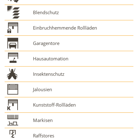
Blendschutz
Einbruchhemmende Rollläden
Garagentore
Hausautomation
Insektenschutz
Jalousien
Kunststoff-Rollläden
Markisen
Raffstores