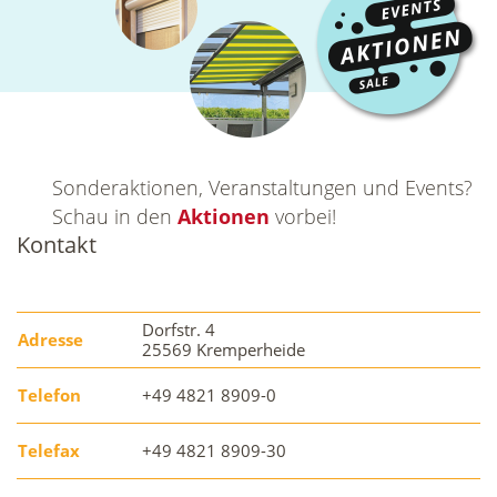
Sonderaktionen, Veranstaltungen und Events?
Schau in den
Aktionen
vorbei!
Kontakt
Dorfstr. 4
Adresse
25569 Kremperheide
Telefon
+49 4821 8909-0
Telefax
+49 4821 8909-30