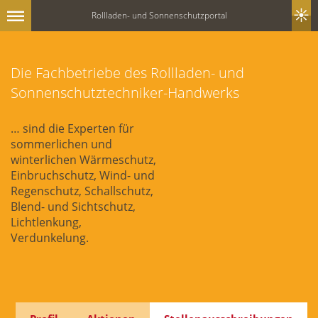
Rollladen- und Sonnenschutzportal
Die Fachbetriebe des Rollladen- und
Sonnenschutztechniker-Handwerks
… sind die Experten für
sommerlichen und
winterlichen Wärmeschutz,
Einbruchschutz, Wind- und
Regenschutz, Schallschutz,
Blend- und Sichtschutz,
Lichtlenkung,
Verdunkelung.