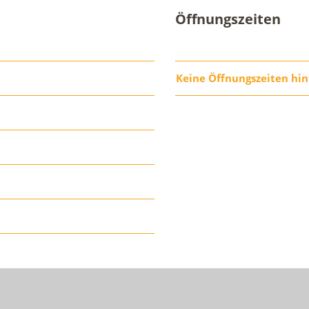
Öffnungszeiten
Keine Öffnungszeiten hin