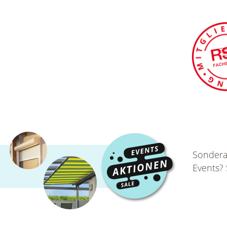
Sondera
Events?