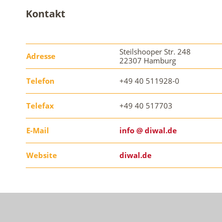
Kontakt
Steilshooper Str. 248
Adresse
22307 Hamburg
Telefon
+49 40 511928-0
Telefax
+49 40 517703
E-Mail
info @ diwal.de
Website
diwal.de