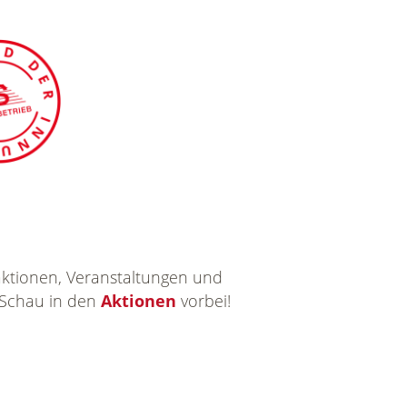
ktionen, Veranstaltungen und
 Schau in den
Aktionen
vorbei!