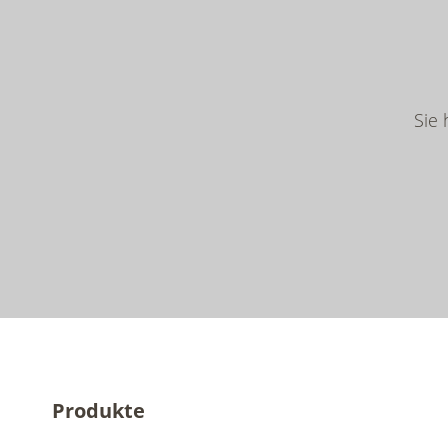
Sie
Produkte