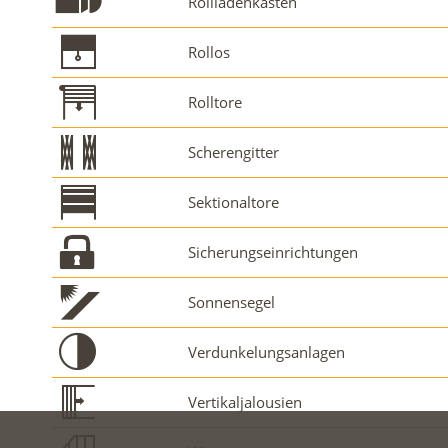
Rollladenkästen
Rollos
Rolltore
Scherengitter
Sektionaltore
Sicherungseinrichtungen
Sonnensegel
Verdunkelungsanlagen
Vertikaljalousien