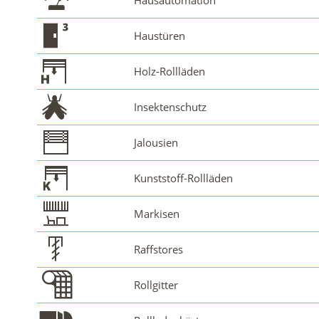
Haustüren
Holz-Rollläden
Insektenschutz
Jalousien
Kunststoff-Rollläden
Markisen
Raffstores
Rollgitter