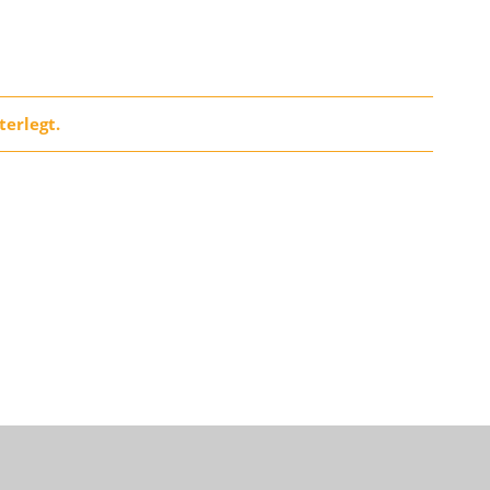
terlegt.