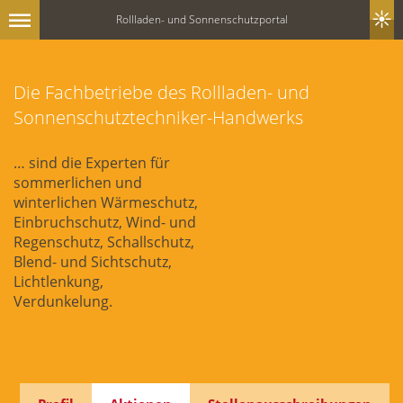
Rollladen- und Sonnenschutzportal
Die Fachbetriebe des Rollladen- und
Sonnenschutztechniker-Handwerks
… sind die Experten für
sommerlichen und
winterlichen Wärmeschutz,
Einbruchschutz, Wind- und
Regenschutz, Schallschutz,
Blend- und Sichtschutz,
Lichtlenkung,
Verdunkelung.