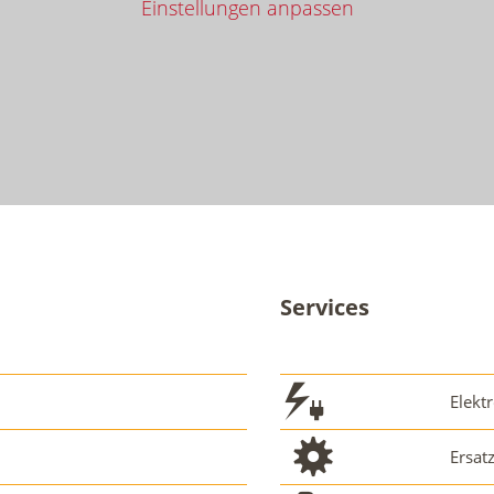
Einstellungen anpassen
Services
Elektr
Ersat