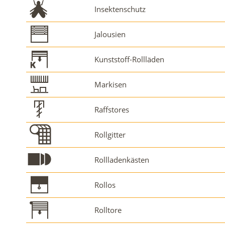
Insektenschutz
Jalousien
Kunststoff-Rollläden
Markisen
Raffstores
Rollgitter
Rollladenkästen
Rollos
Rolltore