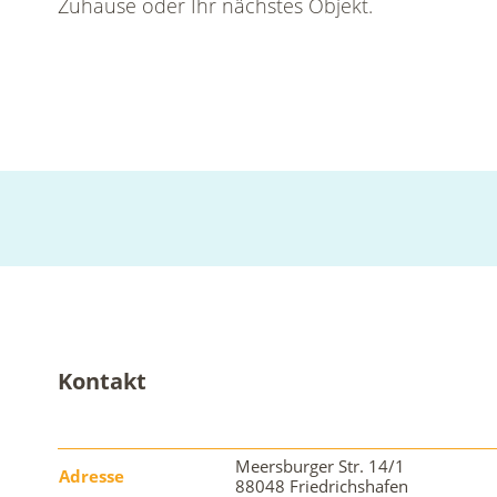
Zuhause oder Ihr nächstes Objekt.
Kontakt
Meersburger Str. 14/1
Adresse
88048 Friedrichshafen