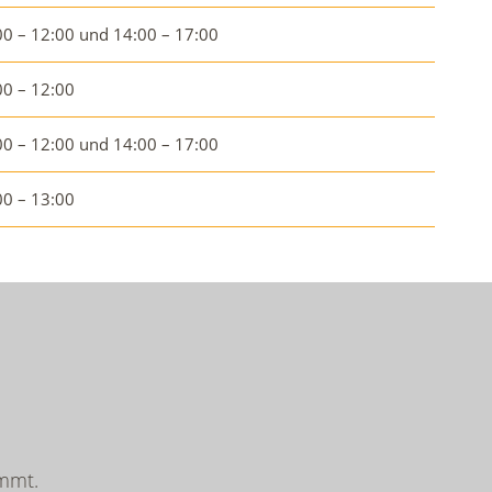
00 – 12:00 und 14:00 – 17:00
00 – 12:00
00 – 12:00 und 14:00 – 17:00
00 – 13:00
mmt.