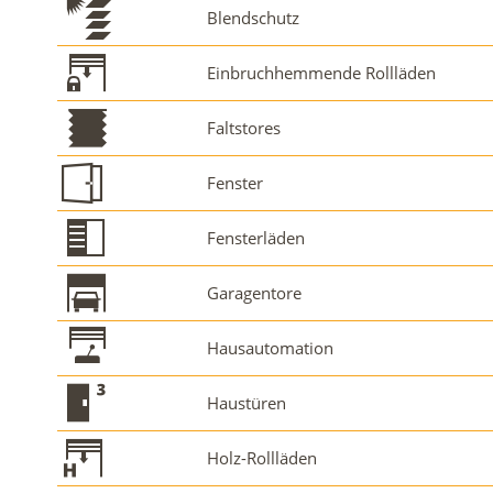
Blendschutz
Einbruchhemmende Rollläden
Faltstores
Fenster
Fensterläden
Garagentore
Hausautomation
Haustüren
Holz-Rollläden