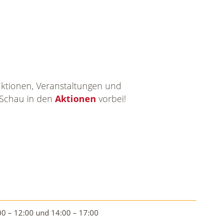
ktionen, Veranstaltungen und
 Schau in den
Aktionen
vorbei!
00 – 12:00 und 14:00 – 17:00