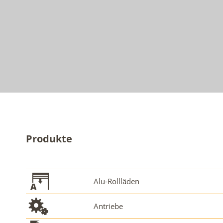
Produkte
Alu-Rollläden
Antriebe