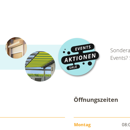
Sondera
Events?
Öffnungszeiten
Montag
08: