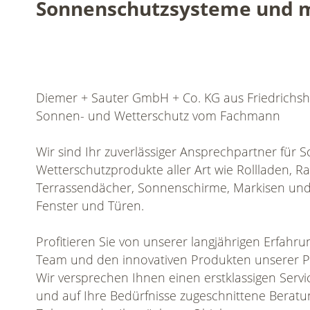
Sonnenschutzsysteme und 
Diemer + Sauter GmbH + Co. KG aus Friedrichs
Sonnen- und Wetterschutz vom Fachmann
Wir sind Ihr zuverlässiger Ansprechpartner für
Wetterschutzprodukte aller Art wie Rollladen, Raf
Terrassendächer, Sonnenschirme, Markisen und
Fenster und Türen.
Profitieren Sie von unserer langjährigen Erfahr
Team und den innovativen Produkten unserer P
Wir versprechen Ihnen einen erstklassigen Servic
und auf Ihre Bedürfnisse zugeschnittene Beratun