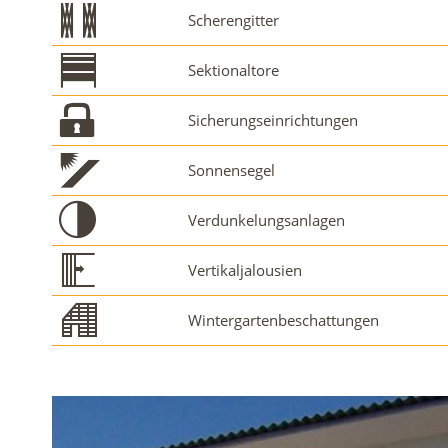
Scherengitter
Sektionaltore
Sicherungseinrichtungen
Sonnensegel
Verdunkelungsanlagen
Vertikaljalousien
Wintergartenbeschattungen