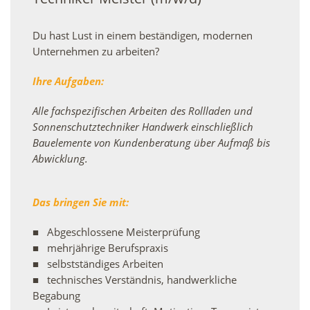
Du hast Lust in einem beständigen, modernen
Unternehmen zu arbeiten?
Ihre Aufgaben:
Alle fachspezifischen Arbeiten des Rollladen und
Sonnenschutztechniker Handwerk einschließlich
Bauelemente von Kundenberatung über Aufmaß bis
Abwicklung.
Das bringen Sie mit:
Abgeschlossene Meisterprüfung
mehrjährige Berufspraxis
selbstständiges Arbeiten
technisches Verständnis, handwerkliche
Begabung