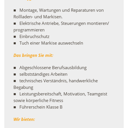
Montage, Wartungen und Reparaturen von
Rollladen- und Markisen.
Elektrische Antriebe, Steuerungen montieren/
programmieren
Einbruchschutz
Tuch einer Markise auswechseln
Das bringen Sie mit:
Abgeschlossene Berufsausbildung
selbstständiges Arbeiten
technisches Verständnis, handwerkliche
Begabung
Leistungsbereitschaft, Motivation, Teamgeist
sowie körperliche Fitness
Führerschein Klasse B
Wir bieten: