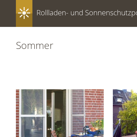
Rollladen- und Sonnenschutzpo
Sommer