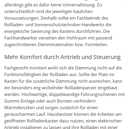
allerdings gibt es dafür keine Universallösung. Zu
unterschiedlich sind die jeweiligen baulichen
Voraussetzungen. Deshalb sollte ein Fachbetrieb des
Rollladen- und Sonnenschutztechniker-Handwerks die
energetische Sanierung des Kastens durchführen. Die
Fachhandwerker versehen den Hohlraum mit passend
zugeschnittenen Dämmmaterialien bzw. Formteilen.
Mehr Komfort durch Antrieb und Steuerung
Fachgerecht montiert wirkt sich die Dämmung nicht auf die
Funktionsfähigkeit der Rollläden aus. Sollte der Platz im
Kasten für die zusätzliche Dämmung nicht ausreichen, kann
ein besonders eng wickelnder Rollladenpanzer eingebaut
werden. Hochwertige, doppelwandige Führungsschienen mit
Gummi-Einlage oder auch Bürsten verhindern
Wärmebrücken und sorgen zusätzlich für einen
geräuscharmen Lauf. Hausbesitzer können die Arbeiten am
geöffneten Rollladenkasten dazu nutzen, einen elektrischen
Antrieb installieren zu lassen und ihre Rollläden mit einer