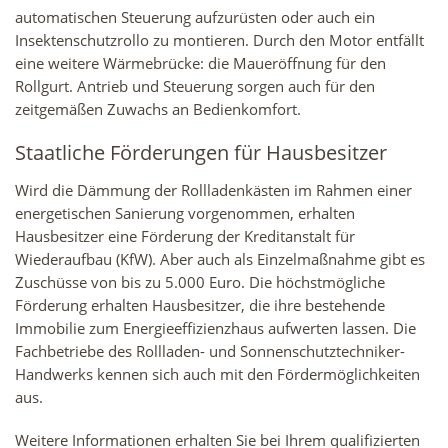
automatischen Steuerung aufzurüsten oder auch ein
Insektenschutzrollo zu montieren. Durch den Motor entfällt
eine weitere Wärmebrücke: die Maueröffnung für den
Rollgurt. Antrieb und Steuerung sorgen auch für den
zeitgemäßen Zuwachs an Bedienkomfort.
Staatliche Förderungen für Hausbesitzer
Wird die Dämmung der Rollladenkästen im Rahmen einer
energetischen Sanierung vorgenommen, erhalten
Hausbesitzer eine Förderung der Kreditanstalt für
Wiederaufbau (KfW). Aber auch als Einzelmaßnahme gibt es
Zuschüsse von bis zu 5.000 Euro. Die höchstmögliche
Förderung erhalten Hausbesitzer, die ihre bestehende
Immobilie zum Energieeffizienzhaus aufwerten lassen. Die
Fachbetriebe des Rollladen- und Sonnenschutztechniker-
Handwerks kennen sich auch mit den Fördermöglichkeiten
aus.
Weitere Informationen erhalten Sie bei Ihrem qualifizierten