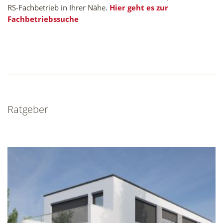
RS-Fachbetrieb in Ihrer Nähe.
Hier geht es zur
Fachbetriebssuche
Ratgeber