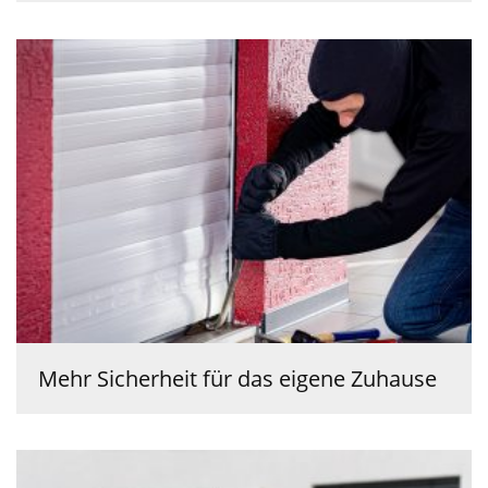
Mehr Sicherheit für das eigene Zuhause