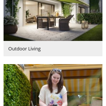
Outdoor Living