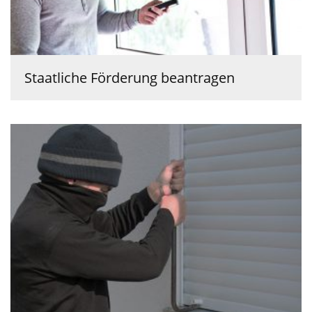
Staatliche Förderung beantragen