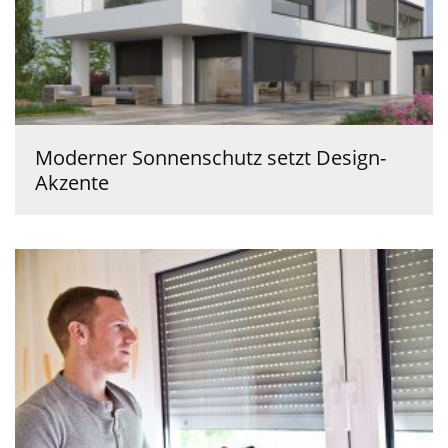
Moderner Sonnenschutz setzt Design-
Akzente