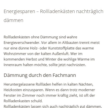
Energiesparen – Rollladenkästen nachträglich
dämmen
Rollladenkästen ohne Dämmung sind wahre
Energieverschwender. Vor allem in Altbauten trennt meist
nur eine dünne Holz- oder Kunststoffplatte das warme
Wohnzimmer von der kalten Außenluft. Wer im
kommenden Herbst und Winter die wohlige Wärme im
Innenraum halten möchte, sollte jetzt nachrüsten.
Dämmung durch den Fachmann
Heruntergelassene Rollläden helfen in kalten Nächten,
Heizkosten einzusparen. Wenn es dann trotz moderner
Fenster im Zimmer noch immer kräftig zieht, ist oft der
Rollladenkasten schuld.
Rollladenkästen lassen sich auch nachträglich gut dämmen,