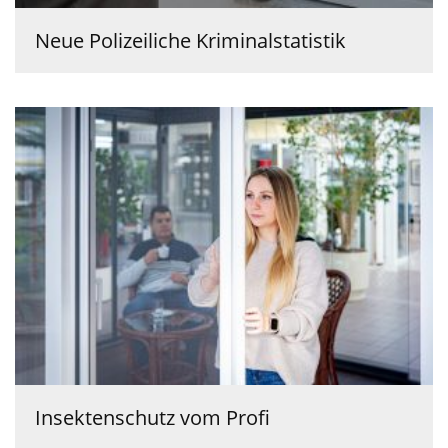
Neue Polizeiliche Kriminalstatistik
Insektenschutz vom Profi