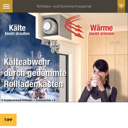
Rollladen- und Sonnenschutzportal
TIPP