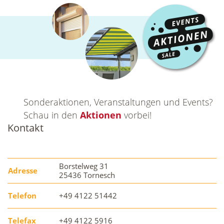
Sonderaktionen, Veranstaltungen und Events?
Schau in den
Aktionen
vorbei!
Kontakt
Borstelweg 31
Adresse
25436 Tornesch
Telefon
+49 4122 51442
Telefax
+49 4122 5916