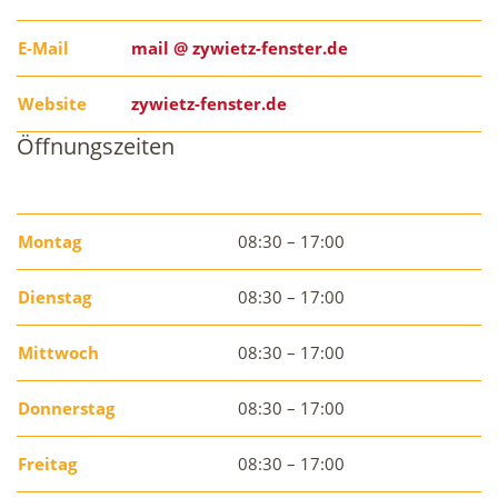
E-Mail
mail @ zywietz-fenster.de
Website
zywietz-fenster.de
Öffnungszeiten
Montag
08:30 – 17:00
Dienstag
08:30 – 17:00
Mittwoch
08:30 – 17:00
Donnerstag
08:30 – 17:00
Freitag
08:30 – 17:00