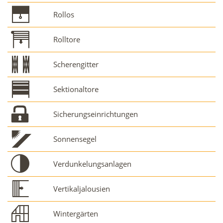
Rollos
Rolltore
Scherengitter
Sektionaltore
Sicherungseinrichtungen
Sonnensegel
Verdunkelungsanlagen
Vertikaljalousien
Wintergärten