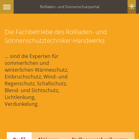
Rollladen- und Sonnenschutzportal
Die Fachbetriebe des Rollladen- und
Sonnenschutztechniker-Handwerks
… sind die Experten für
sommerlichen und
winterlichen Wärmeschutz,
Einbruchschutz, Wind- und
Regenschutz, Schallschutz,
Blend- und Sichtschutz,
Lichtlenkung,
Verdunkelung.