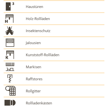
Haustüren
Holz-Rollläden
Insektenschutz
Jalousien
Kunststoff-Rollläden
Markisen
Raffstores
Rollgitter
Rollladenkästen