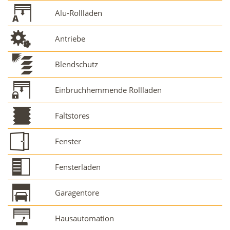
Alu-Rollläden
Antriebe
Blendschutz
Einbruchhemmende Rollläden
Faltstores
Fenster
Fensterläden
Garagentore
Hausautomation