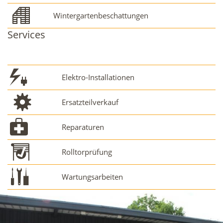
Wintergartenbeschattungen
Services
Elektro-Installationen
Ersatzteilverkauf
Reparaturen
Rolltorprüfung
Wartungsarbeiten