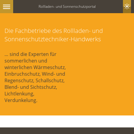
Rollladen- und Sonnenschutzportal
Die Fachbetriebe des Rollladen- und
Sonnenschutztechniker-Handwerks
… sind die Experten für
sommerlichen und
winterlichen Wärmeschutz,
Einbruchschutz, Wind- und
Regenschutz, Schallschutz,
Blend- und Sichtschutz,
Lichtlenkung,
Verdunkelung.