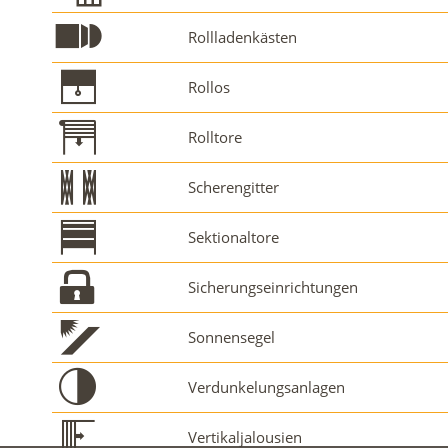
Rollladenkästen
Rollos
Rolltore
Scherengitter
Sektionaltore
Sicherungseinrichtungen
Sonnensegel
Verdunkelungsanlagen
Vertikaljalousien