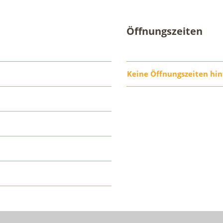
Öffnungszeiten
Keine Öffnungszeiten hin