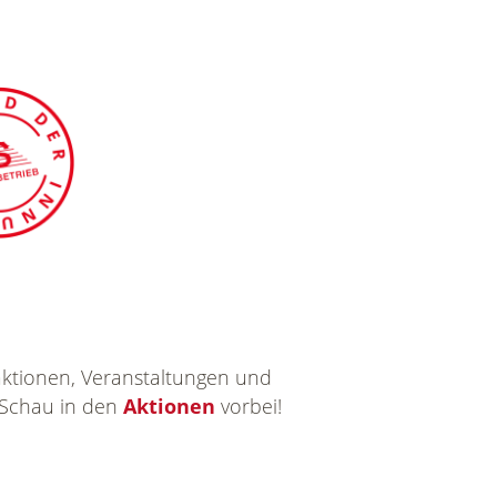
ktionen, Veranstaltungen und
 Schau in den
Aktionen
vorbei!