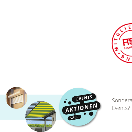
Sondera
Events?