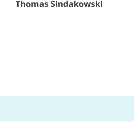
Thomas Sindakowski