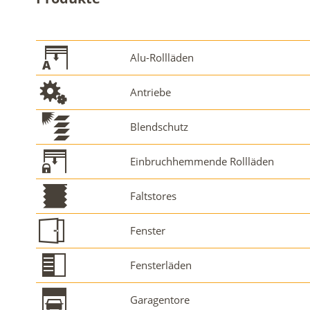
Alu-Rollläden
Antriebe
Blendschutz
Einbruchhemmende Rollläden
Faltstores
Fenster
Fensterläden
Garagentore