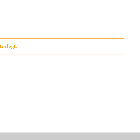
terlegt.