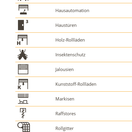
Hausautomation
Haustüren
Holz-Rollläden
Insektenschutz
Jalousien
Kunststoff-Rollläden
Markisen
Raffstores
Rollgitter