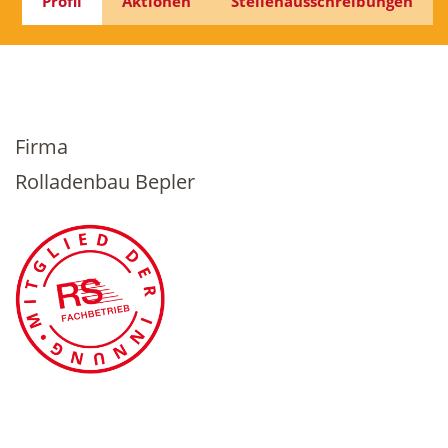
Profil
Aktionen
Stellenausschreibungen
Firma
Rolladenbau Bepler