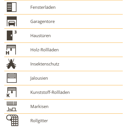
Fensterläden
Garagentore
Haustüren
Holz-Rollläden
Insektenschutz
Jalousien
Kunststoff-Rollläden
Markisen
Rollgitter