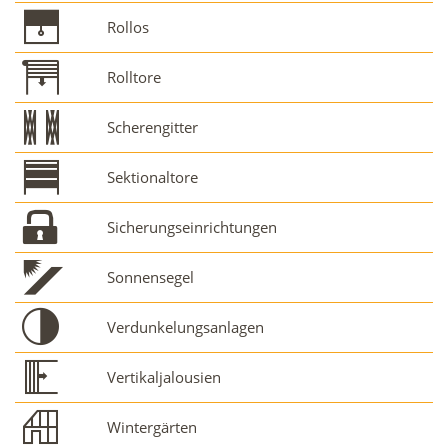
Rollos
Rolltore
Scherengitter
Sektionaltore
Sicherungseinrichtungen
Sonnensegel
Verdunkelungsanlagen
Vertikaljalousien
Wintergärten