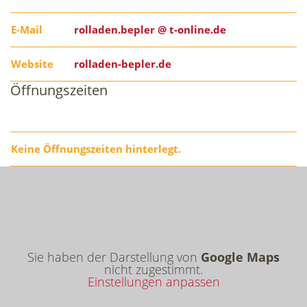
E-Mail
rolladen.bepler @ t-online.de
Website
rolladen-bepler.de
Öffnungszeiten
Keine Öffnungszeiten hinterlegt.
Sie haben der Darstellung von
Google Maps
nicht zugestimmt.
Einstellungen anpassen