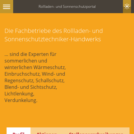
Rollladen- und Sonnenschutzportal
Die Fachbetriebe des Rollladen- und
Sonnenschutztechniker-Handwerks
… sind die Experten für
sommerlichen und
winterlichen Wärmeschutz,
Einbruchschutz, Wind- und
Regenschutz, Schallschutz,
Blend- und Sichtschutz,
Lichtlenkung,
Verdunkelung.