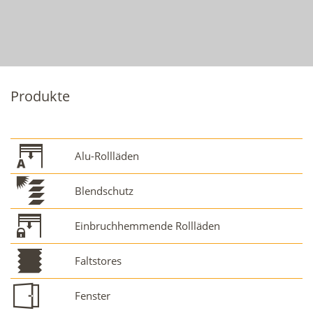
Produkte
Alu-Rollläden
Blendschutz
Einbruchhemmende Rollläden
Faltstores
Fenster