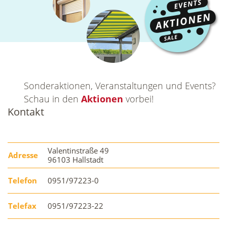
Sonderaktionen, Veranstaltungen und Events?
Schau in den
Aktionen
vorbei!
Kontakt
Valentinstraße 49
Adresse
96103 Hallstadt
Telefon
0951/97223-0
Telefax
0951/97223-22