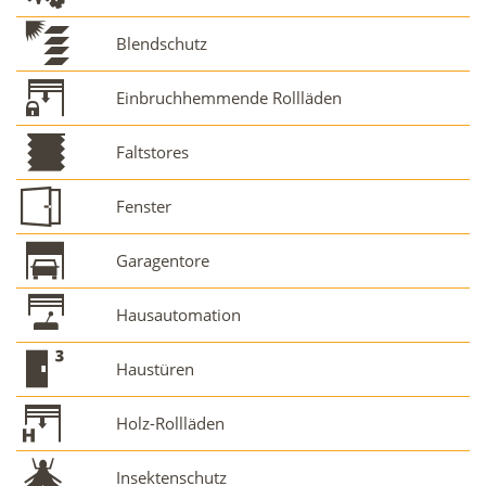
Blendschutz
Einbruchhemmende Rollläden
Faltstores
Fenster
Garagentore
Hausautomation
Haustüren
Holz-Rollläden
Insektenschutz