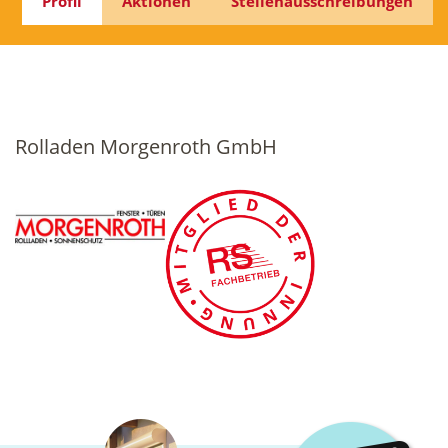
Profil
Aktionen
Stellenausschreibungen
Rolladen Morgenroth GmbH