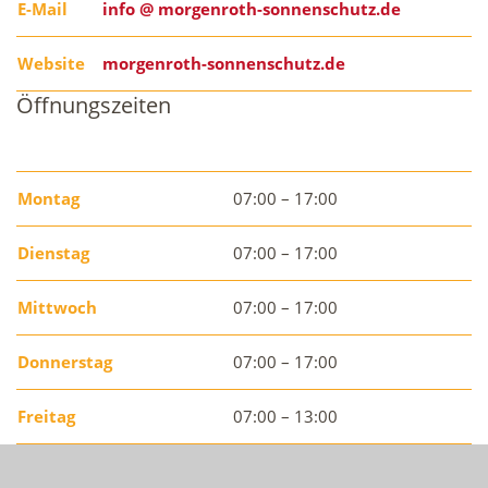
E-Mail
info @ morgenroth-sonnenschutz.de
Website
morgenroth-sonnenschutz.de
Öffnungszeiten
Montag
07:00 – 17:00
Dienstag
07:00 – 17:00
Mittwoch
07:00 – 17:00
Donnerstag
07:00 – 17:00
Freitag
07:00 – 13:00