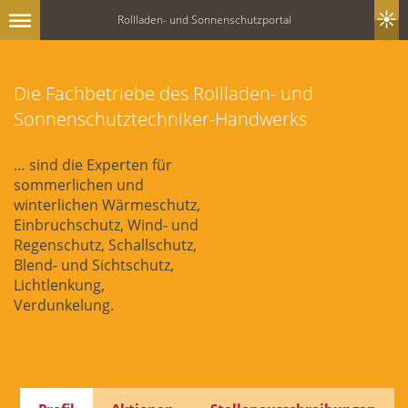
Rollladen- und Sonnenschutzportal
Die Fachbetriebe des Rollladen- und
Sonnenschutztechniker-Handwerks
… sind die Experten für
sommerlichen und
winterlichen Wärmeschutz,
Einbruchschutz, Wind- und
Regenschutz, Schallschutz,
Blend- und Sichtschutz,
Lichtlenkung,
Verdunkelung.